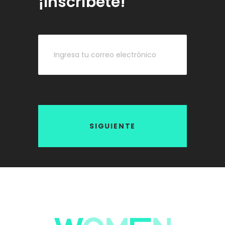
¡Inscríbete!
SIGUIENTE