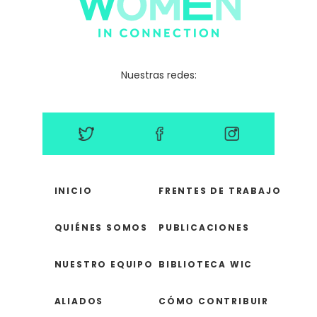
Nuestras redes:
INICIO
FRENTES DE TRABAJO
QUIÉNES SOMOS
PUBLICACIONES
NUESTRO EQUIPO
BIBLIOTECA WIC
ALIADOS
CÓMO CONTRIBUIR