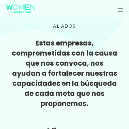
ALIADOS
Estas empresas,
comprometidas con la causa
que nos convoca, nos
ayudan a fortalecer nuestras
capacidades en la búsqueda
de cada meta que nos
proponemos.