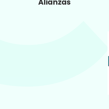
Alianzas