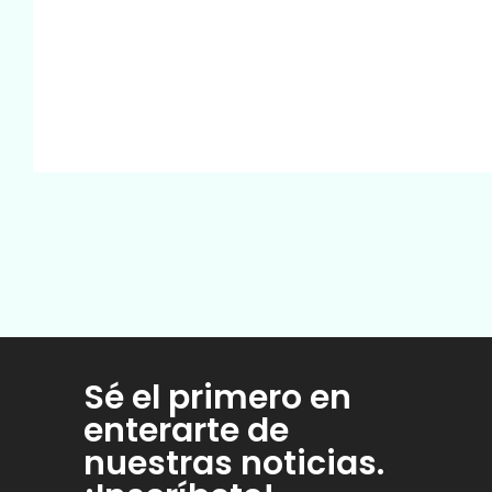
Sé el primero en
enterarte de
nuestras noticias.