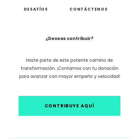
DESAFÍOS
CONTÁCTENOS
¿Deseas contribuir?
Hazte parte de este potente camino de
transformación. ¡Contamos con tu donación
para avanzar con mayor empeño y velocidad!
CONTRIBUYE AQUÍ