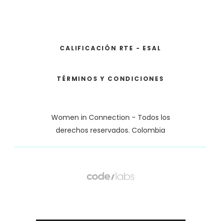
CALIFICACIÓN RTE - ESAL
TÉRMINOS Y CONDICIONES
Women in Connection - Todos los
derechos reservados. Colombia