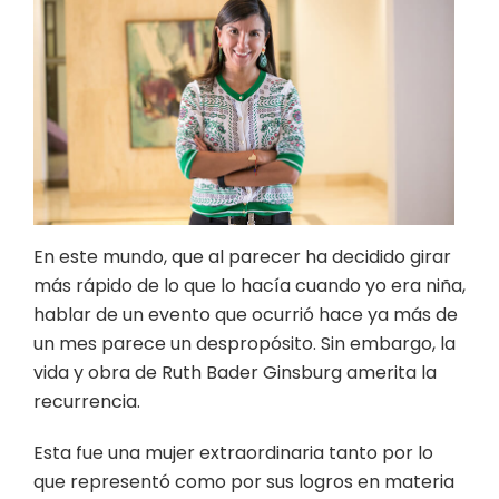
En este mundo, que al parecer ha decidido girar
más rápido de lo que lo hacía cuando yo era niña,
hablar de un evento que ocurrió hace ya más de
un mes parece un despropósito. Sin embargo, la
vida y obra de Ruth Bader Ginsburg amerita la
recurrencia.
Esta fue una mujer extraordinaria tanto por lo
que representó como por sus logros en materia