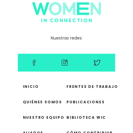
Nuestras redes:
INICIO
FRENTES DE TRABAJO
QUIÉNES SOMOS
PUBLICACIONES
NUESTRO EQUIPO
BIBLIOTECA WIC
ALIADOS
CÓMO CONTRIBUIR