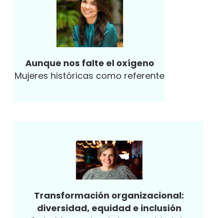
Aunque nos falte el oxígeno
Mujeres históricas como referente
Transformación organizacional:
diversidad, equidad e inclusión