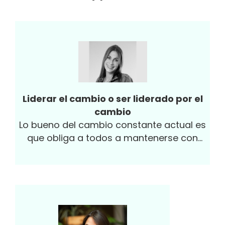
Liderar el cambio o ser liderado por el
cambio
Lo bueno del cambio constante actual es
que obliga a todos a mantenerse con
mentalidad de innovación. Sin embargo,
hay que saber gestionar el cambio
¿cómo?