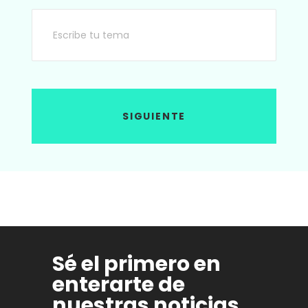
SIGUIENTE
Sé el primero en
enterarte de
nuestras noticias.