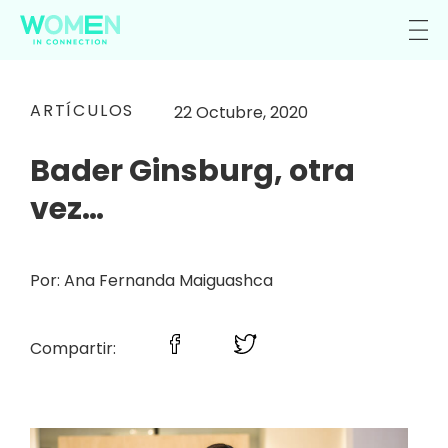
ARTÍCULOS
22 Octubre, 2020
Bader Ginsburg, otra
vez…
Por: Ana Fernanda Maiguashca
Compartir: