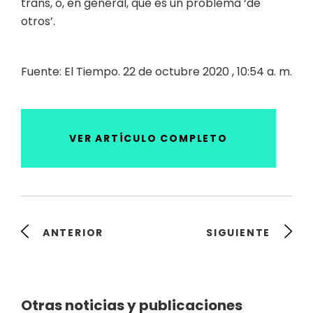
trans, o, en general, que es un problema ‘de
otros’.
Fuente: El Tiempo. 22 de octubre 2020 , 10:54 a. m.
VER ARTÍCULO COMPLETO
ANTERIOR
SIGUIENTE
Otras noticias y publicaciones