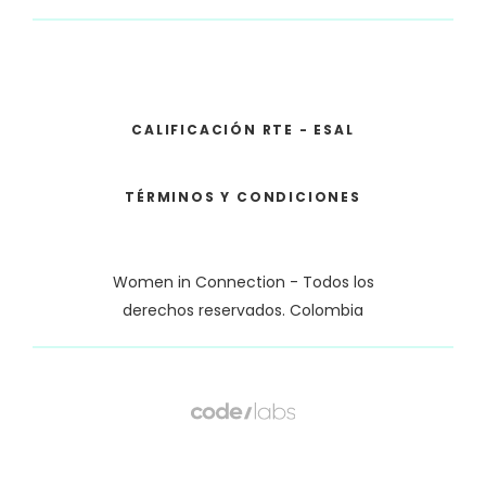
CALIFICACIÓN RTE - ESAL
TÉRMINOS Y CONDICIONES
Women in Connection - Todos los
derechos reservados. Colombia