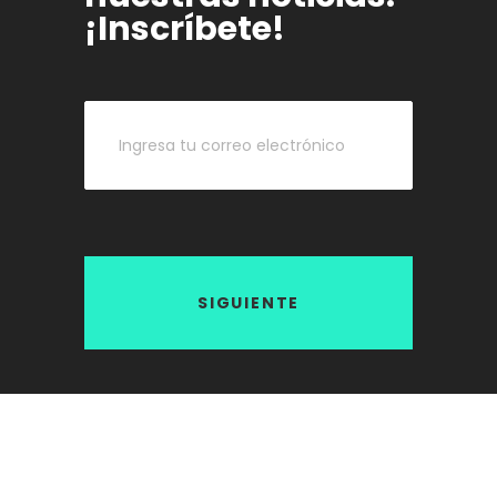
¡Inscríbete!
SIGUIENTE