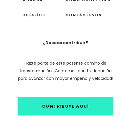
DESAFÍOS
CONTÁCTENOS
¿Deseas contribuir?
Hazte parte de este potente camino de
transformación. ¡Contamos con tu donación
para avanzar con mayor empeño y velocidad!
CONTRIBUYE AQUÍ