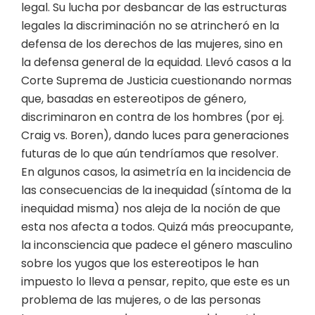
legal. Su lucha por desbancar de las estructuras
legales la discriminación no se atrincheró en la
defensa de los derechos de las mujeres, sino en
la defensa general de la equidad. Llevó casos a la
Corte Suprema de Justicia cuestionando normas
que, basadas en estereotipos de género,
discriminaron en contra de los hombres (por ej.
Craig vs. Boren), dando luces para generaciones
futuras de lo que aún tendríamos que resolver.
En algunos casos, la asimetría en la incidencia de
las consecuencias de la inequidad (síntoma de la
inequidad misma) nos aleja de la noción de que
esta nos afecta a todos. Quizá más preocupante,
la inconsciencia que padece el género masculino
sobre los yugos que los estereotipos le han
impuesto lo lleva a pensar, repito, que este es un
problema de las mujeres, o de las personas