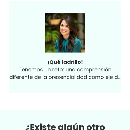
¡Qué ladrillo!
Tenemos un reto: una comprensión
diferente de la presencialidad como eje de
la productividad.
¿Existe algún otro