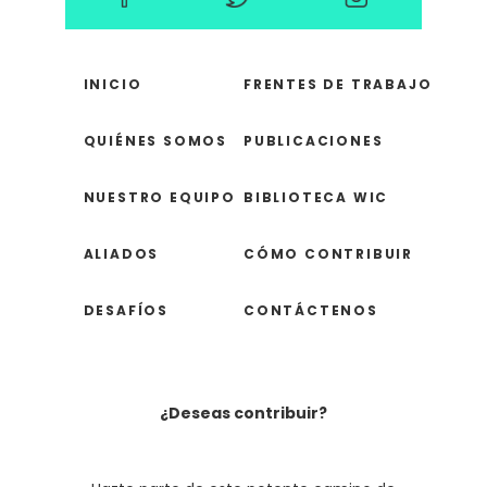
INICIO
FRENTES DE TRABAJO
QUIÉNES SOMOS
PUBLICACIONES
NUESTRO EQUIPO
BIBLIOTECA WIC
ALIADOS
CÓMO CONTRIBUIR
DESAFÍOS
CONTÁCTENOS
¿Deseas contribuir?