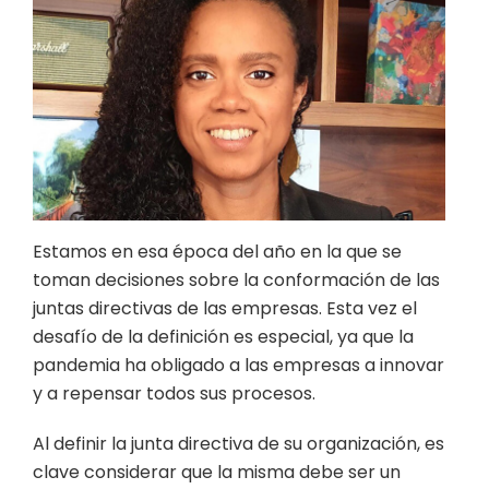
Estamos en esa época del año en la que se
toman decisiones sobre la conformación de las
juntas directivas de las empresas. Esta vez el
desafío de la definición es especial, ya que la
pandemia ha obligado a las empresas a innovar
y a repensar todos sus procesos.
Al definir la junta directiva de su organización, es
clave considerar que la misma debe ser un