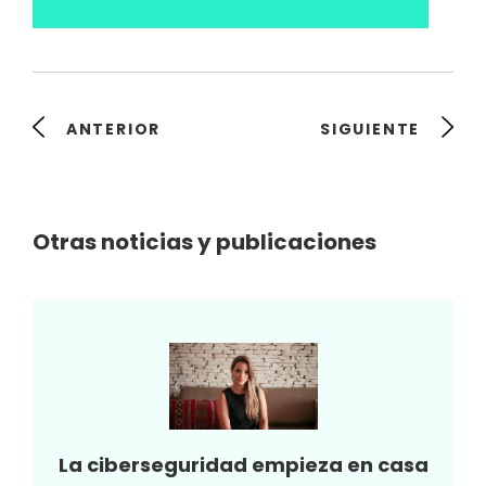
ANTERIOR
SIGUIENTE
Otras noticias y publicaciones
La ciberseguridad empieza en casa