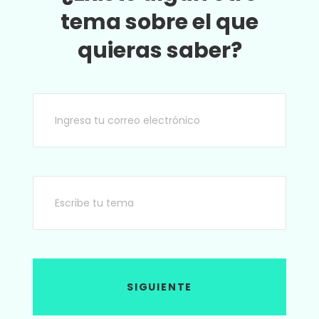
tema sobre el que
quieras saber?
SIGUIENTE