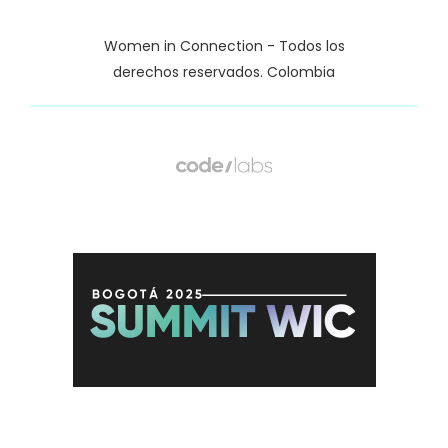
Women in Connection - Todos los
derechos reservados. Colombia