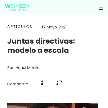
ARTÍCULOS
17 Mayo, 2021
Juntas directivas:
modelo a escala
Por: Hanoi Morillo
Compartir: