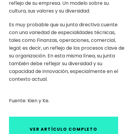
reflejo de su empresa. Un modelo sobre su
cultura, sus valores y su diversidad.
Es muy probable que su junta directiva cuente
con una variedad de especialidades técnicas,
tales como Finanzas, operaciones, comercial,
legal; es decir, un reflejo de los procesos clave de
su organización. En esta misma línea, su junta
también debe reflejar su diversidad y su
capacidad de innovación, especialmente en el
contexto actual.
Fuente: Kien y Ke.
VER ARTÍCULO COMPLETO