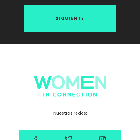
SIGUIENTE
Nuestras redes: