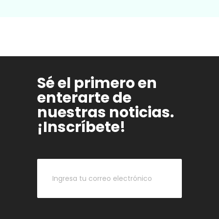
Sé el primero en
enterarte de
nuestras noticias.
¡Inscríbete!