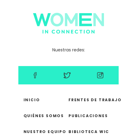
Nuestras redes:
INICIO
FRENTES DE TRABAJO
QUIÉNES SOMOS
PUBLICACIONES
NUESTRO EQUIPO
BIBLIOTECA WIC