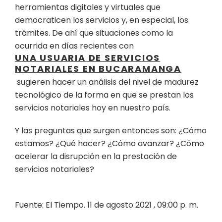
herramientas digitales y virtuales que
democraticen los servicios y, en especial, los
trámites. De ahí que situaciones como la
ocurrida en días recientes con
UNA USUARIA DE SERVICIOS
NOTARIALES EN BUCARAMANGA
sugieren hacer un análisis del nivel de madurez
tecnológico de la forma en que se prestan los
servicios notariales hoy en nuestro país.
Y las preguntas que surgen entonces son: ¿Cómo
estamos? ¿Qué hacer? ¿Cómo avanzar? ¿Cómo
acelerar la disrupción en la prestación de
servicios notariales?
Fuente: El Tiempo. 11 de agosto 2021 , 09:00 p. m.