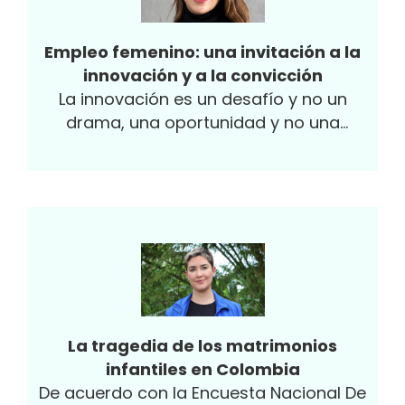
Empleo femenino: una invitación a la
innovación y a la convicción
La innovación es un desafío y no un
drama, una oportunidad y no una
amenaza” (Amparo Moraleda, ex directora
ejecutiva de IBM).
La tragedia de los matrimonios
infantiles en Colombia
De acuerdo con la Encuesta Nacional De