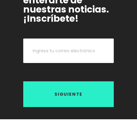
enterarte de
nuestras noticias.
¡Inscríbete!
SIGUIENTE