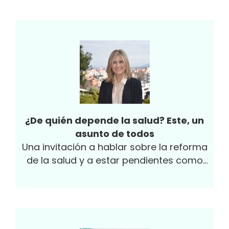
¿De quién depende la salud? Este, un
asunto de todos
Una invitación a hablar sobre la reforma
de la salud y a estar pendientes como
sociedad de estos cambios.