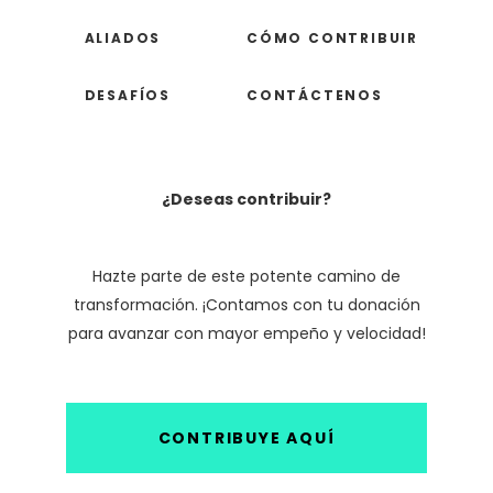
ALIADOS
CÓMO CONTRIBUIR
DESAFÍOS
CONTÁCTENOS
¿Deseas contribuir?
Hazte parte de este potente camino de
transformación. ¡Contamos con tu donación
para avanzar con mayor empeño y velocidad!
CONTRIBUYE AQUÍ