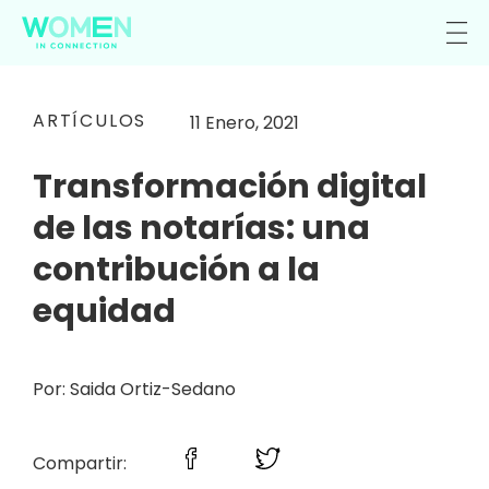
ARTÍCULOS
11 Enero, 2021
Transformación digital
de las notarías: una
contribución a la
equidad
Por: Saida Ortiz-Sedano
Compartir: