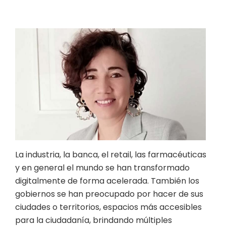
La industria, la banca, el retail, las farmacéuticas
y en general el mundo se han transformado
digitalmente de forma acelerada. También los
gobiernos se han preocupado por hacer de sus
ciudades o territorios, espacios más accesibles
para la ciudadanía, brindando múltiples