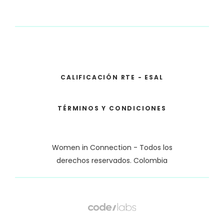
CALIFICACIÓN RTE - ESAL
TÉRMINOS Y CONDICIONES
Women in Connection - Todos los
derechos reservados. Colombia