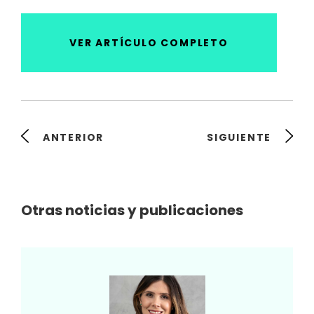
VER ARTÍCULO COMPLETO
ANTERIOR
SIGUIENTE
Otras noticias y publicaciones