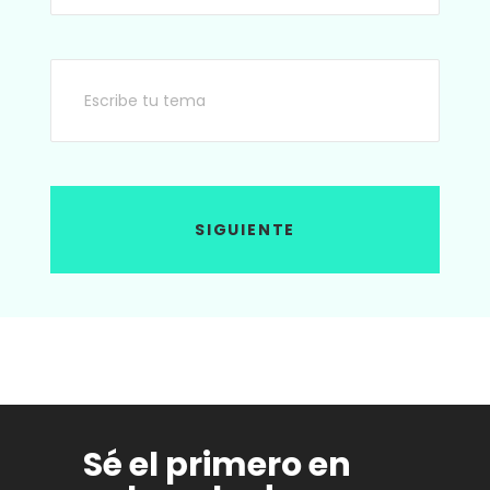
SIGUIENTE
Sé el primero en