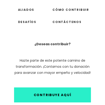
ALIADOS
CÓMO CONTRIBUIR
DESAFÍOS
CONTÁCTENOS
¿Deseas contribuir?
Hazte parte de este potente camino de
transformación. ¡Contamos con tu donación
para avanzar con mayor empeño y velocidad!
CONTRIBUYE AQUÍ