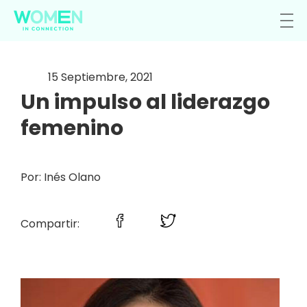
15 Septiembre, 2021
Un impulso al liderazgo
femenino
Por: Inés Olano
Compartir: