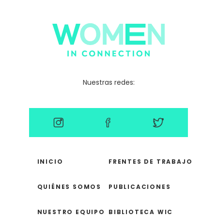
Nuestras redes:
INICIO
FRENTES DE TRABAJO
QUIÉNES SOMOS
PUBLICACIONES
NUESTRO EQUIPO
BIBLIOTECA WIC