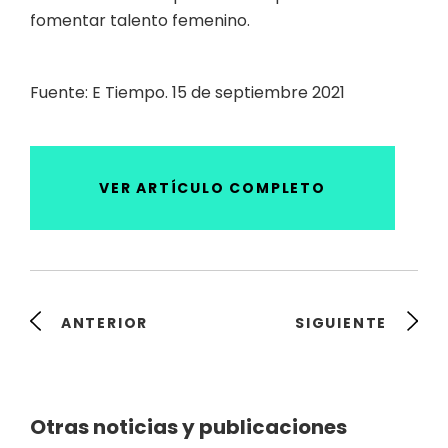
fomentar talento femenino.
Fuente: E Tiempo. 15 de septiembre 2021
VER ARTÍCULO COMPLETO
ANTERIOR
SIGUIENTE
Otras noticias y publicaciones