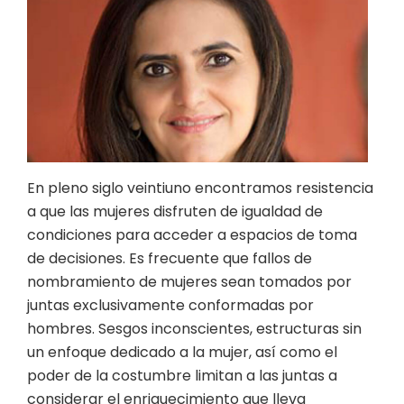
En pleno siglo veintiuno encontramos resistencia
a que las mujeres disfruten de igualdad de
condiciones para acceder a espacios de toma
de decisiones. Es frecuente que fallos de
nombramiento de mujeres sean tomados por
juntas exclusivamente conformadas por
hombres. Sesgos inconscientes, estructuras sin
un enfoque dedicado a la mujer, así como el
poder de la costumbre limitan a las juntas a
considerar el enriquecimiento que lleva