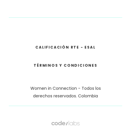
CALIFICACIÓN RTE - ESAL
TÉRMINOS Y CONDICIONES
Women in Connection - Todos los
derechos reservados. Colombia