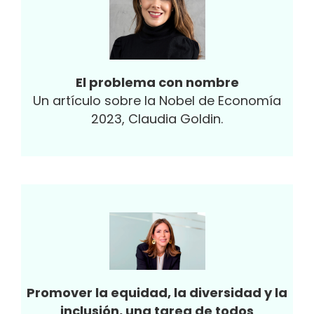
El problema con nombre
Un artículo sobre la Nobel de Economía
2023, Claudia Goldin.
Promover la equidad, la diversidad y la
inclusión, una tarea de todos