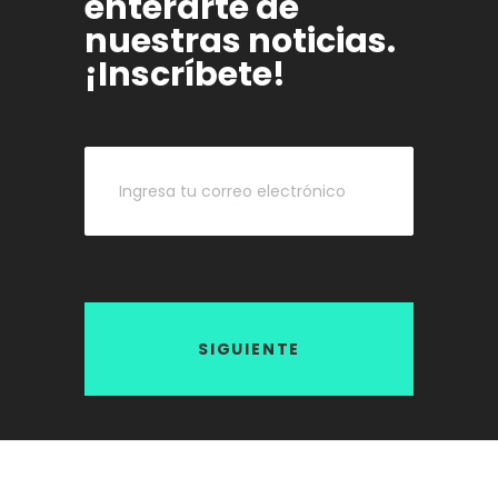
enterarte de
nuestras noticias.
¡Inscríbete!
SIGUIENTE