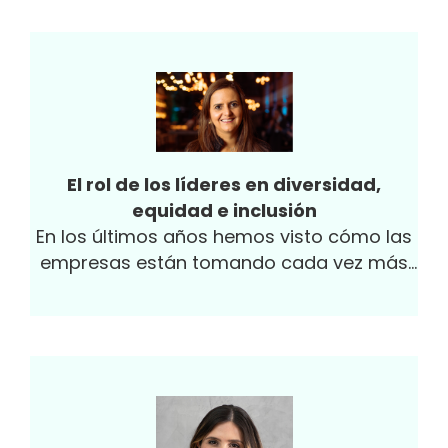
El rol de los líderes en diversidad,
equidad e inclusión
En los últimos años hemos visto cómo las
empresas están tomando cada vez más
conciencia sobre su responsabilidad en
fomentar entornos laborales diversos,
equitativos e inclusivos.