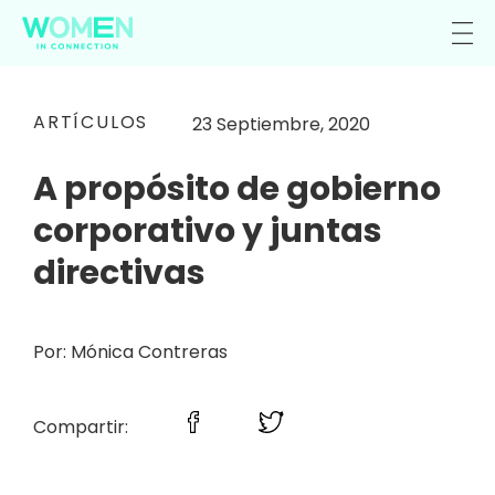
ARTÍCULOS
23 Septiembre, 2020
A propósito de gobierno
corporativo y juntas
directivas
Por: Mónica Contreras
Compartir: