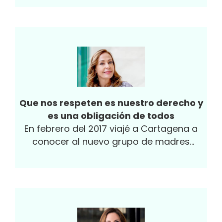
Que nos respeten es nuestro derecho y
es una obligación de todos
En febrero del 2017 viajé a Cartagena a
conocer al nuevo grupo de madres
adolescentes de la Juanfe que acababan
de ingresar...