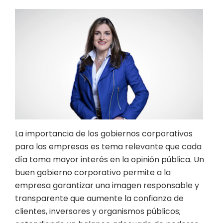
La importancia de los gobiernos corporativos
para las empresas es tema relevante que cada
día toma mayor interés en la opinión pública. Un
buen gobierno corporativo permite a la
empresa garantizar una imagen responsable y
transparente que aumente la confianza de
clientes, inversores y organismos públicos;