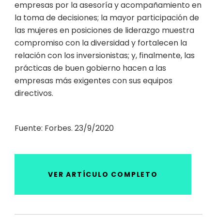
empresas por la asesoría y acompañamiento en
la toma de decisiones; la mayor participación de
las mujeres en posiciones de liderazgo muestra
compromiso con la diversidad y fortalecen la
relación con los inversionistas; y, finalmente, las
prácticas de buen gobierno hacen a las
empresas más exigentes con sus equipos
directivos.
Fuente: Forbes. 23/9/2020
VER ARTÍCULO COMPLETO