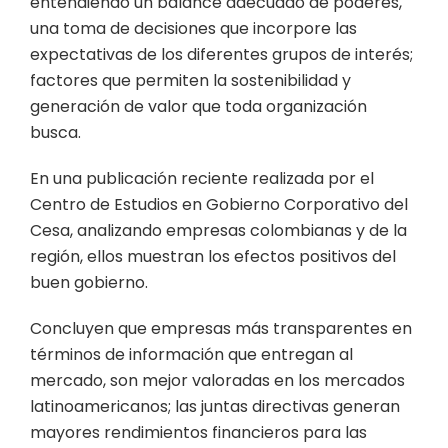
entendiendo un balance adecuado de poderes,
una toma de decisiones que incorpore las
expectativas de los diferentes grupos de interés;
factores que permiten la sostenibilidad y
generación de valor que toda organización
busca.
En una publicación reciente realizada por el
Centro de Estudios en Gobierno Corporativo del
Cesa, analizando empresas colombianas y de la
región, ellos muestran los efectos positivos del
buen gobierno.
Concluyen que empresas más transparentes en
términos de información que entregan al
mercado, son mejor valoradas en los mercados
latinoamericanos; las juntas directivas generan
mayores rendimientos financieros para las