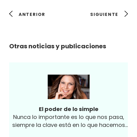
ANTERIOR
SIGUIENTE
Otras noticias y publicaciones
El poder de lo simple
Nunca lo importante es lo que nos pasa,
siempre la clave está en lo que hacemos
con eso que nos pasa. Esta...