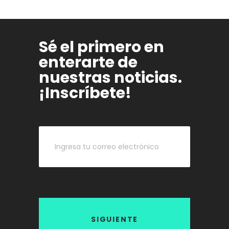
Sé el primero en
enterarte de
nuestras noticias.
¡Inscríbete!
SIGUIENTE