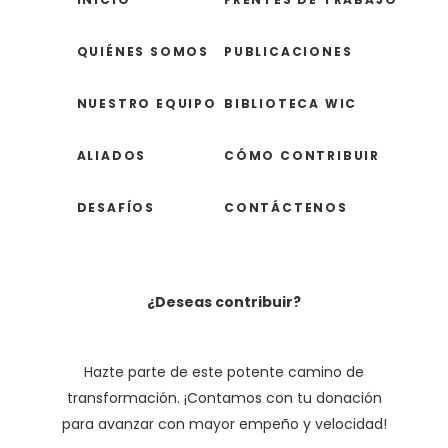
QUIÉNES SOMOS
PUBLICACIONES
NUESTRO EQUIPO
BIBLIOTECA WIC
ALIADOS
CÓMO CONTRIBUIR
DESAFÍOS
CONTÁCTENOS
¿Deseas contribuir?
Hazte parte de este potente camino de
transformación. ¡Contamos con tu donación
para avanzar con mayor empeño y velocidad!