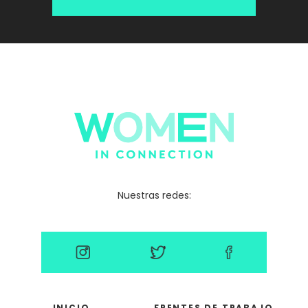
Nuestras redes:
INICIO
FRENTES DE TRABAJO