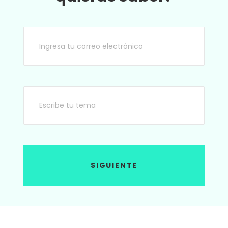
SIGUIENTE