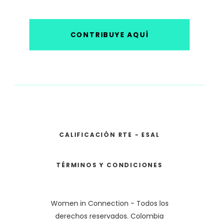
CONTRIBUYE AQUÍ
CALIFICACIÓN RTE - ESAL
TÉRMINOS Y CONDICIONES
Women in Connection - Todos los
derechos reservados. Colombia