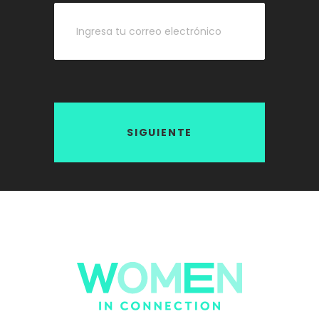
SIGUIENTE