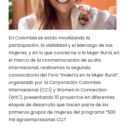
En Colombia se están movilizando la
participación, la visibilidad y el liderazgo de sus
mujeres, y en lo que concierne a la Mujer Rural, en
el marco de la conmemoración de su día
internacional, realizamos la segunda
convocatoria del Foro “Invierta en la Mujer Rural”,
organizado por la Corporación Colombia
Internacional (CCI) y Women in Connection
(WIC), presentando 10 proyectos en diferentes
etapas de desarrollo que hacen parte de los
primeros grupos de mujeres del programa “500
mil agroempresarias CCI”.