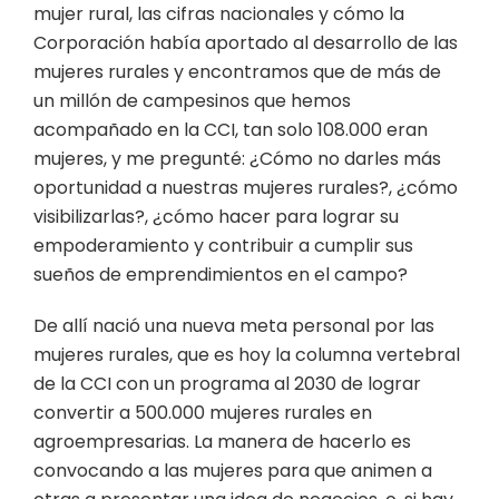
mujer rural, las cifras nacionales y cómo la
Corporación había aportado al desarrollo de las
mujeres rurales y encontramos que de más de
un millón de campesinos que hemos
acompañado en la CCI, tan solo 108.000 eran
mujeres, y me pregunté: ¿Cómo no darles más
oportunidad a nuestras mujeres rurales?, ¿cómo
visibilizarlas?, ¿cómo hacer para lograr su
empoderamiento y contribuir a cumplir sus
sueños de emprendimientos en el campo?
De allí nació una nueva meta personal por las
mujeres rurales, que es hoy la columna vertebral
de la CCI con un programa al 2030 de lograr
convertir a 500.000 mujeres rurales en
agroempresarias. La manera de hacerlo es
convocando a las mujeres para que animen a