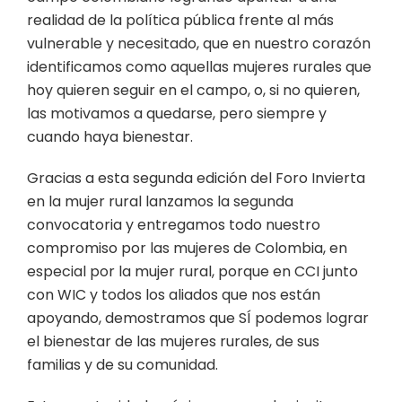
realidad de la política pública frente al más
vulnerable y necesitado, que en nuestro corazón
identificamos como aquellas mujeres rurales que
hoy quieren seguir en el campo, o, si no quieren,
las motivamos a quedarse, pero siempre y
cuando haya bienestar.
Gracias a esta segunda edición del Foro Invierta
en la mujer rural lanzamos la segunda
convocatoria y entregamos todo nuestro
compromiso por las mujeres de Colombia, en
especial por la mujer rural, porque en CCI junto
con WIC y todos los aliados que nos están
apoyando, demostramos que SÍ podemos lograr
el bienestar de las mujeres rurales, de sus
familias y de su comunidad.