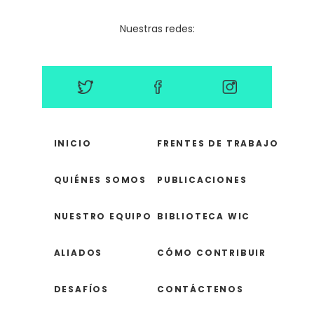
Nuestras redes:
INICIO
FRENTES DE TRABAJO
QUIÉNES SOMOS
PUBLICACIONES
NUESTRO EQUIPO
BIBLIOTECA WIC
ALIADOS
CÓMO CONTRIBUIR
DESAFÍOS
CONTÁCTENOS