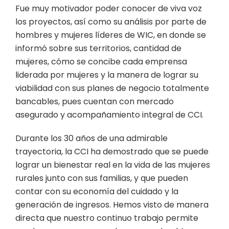
Fue muy motivador poder conocer de viva voz
los proyectos, así como su análisis por parte de
hombres y mujeres líderes de WIC, en donde se
informó sobre sus territorios, cantidad de
mujeres, cómo se concibe cada emprensa
liderada por mujeres y la manera de lograr su
viabilidad con sus planes de negocio totalmente
bancables, pues cuentan con mercado
asegurado y acompañamiento integral de CCI.
Durante los 30 años de una admirable
trayectoria, la CCI ha demostrado que se puede
lograr un bienestar real en la vida de las mujeres
rurales junto con sus familias, y que pueden
contar con su economía del cuidado y la
generación de ingresos. Hemos visto de manera
directa que nuestro continuo trabajo permite