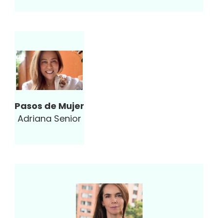
Pasos de Mujer
Adriana Senior