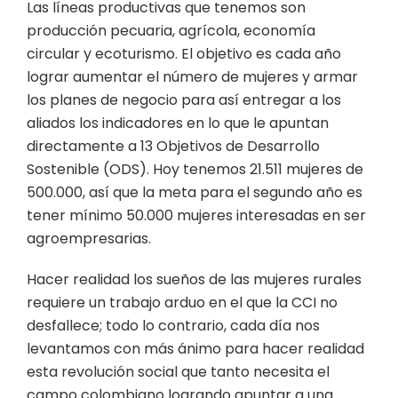
Las líneas productivas que tenemos son
producción pecuaria, agrícola, economía
circular y ecoturismo. El objetivo es cada año
lograr aumentar el número de mujeres y armar
los planes de negocio para así entregar a los
aliados los indicadores en lo que le apuntan
directamente a 13 Objetivos de Desarrollo
Sostenible (ODS). Hoy tenemos 21.511 mujeres de
500.000, así que la meta para el segundo año es
tener mínimo 50.000 mujeres interesadas en ser
agroempresarias.
Hacer realidad los sueños de las mujeres rurales
requiere un trabajo arduo en el que la CCI no
desfallece; todo lo contrario, cada día nos
levantamos con más ánimo para hacer realidad
esta revolución social que tanto necesita el
campo colombiano logrando apuntar a una