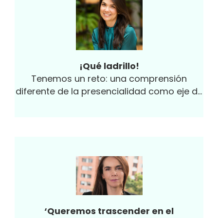
¡Qué ladrillo!
Tenemos un reto: una comprensión
diferente de la presencialidad como eje de
la productividad.
‘Queremos trascender en el