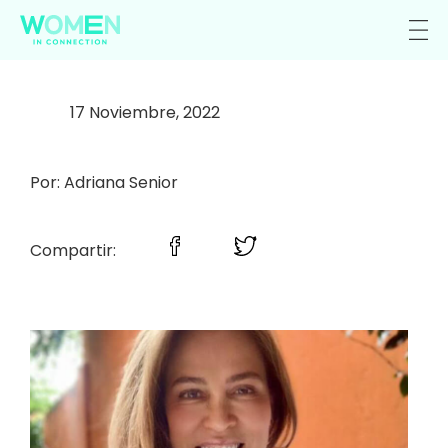
17 Noviembre, 2022
Por: Adriana Senior
Compartir: