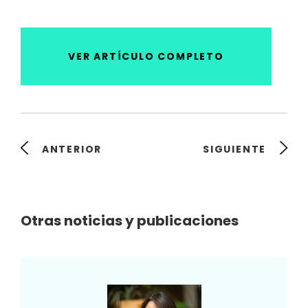
VER ARTÍCULO COMPLETO
ANTERIOR
SIGUIENTE
Otras noticias y publicaciones