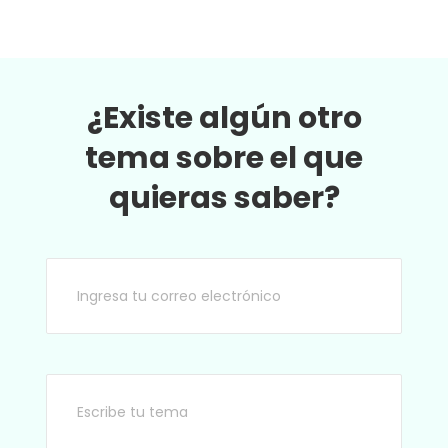
¿Existe algún otro
tema sobre el que
quieras saber?