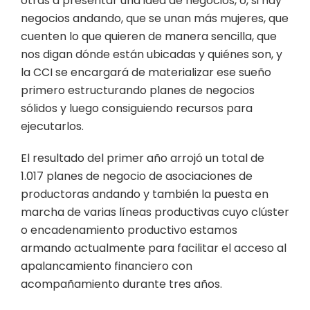
otras a presentar una idea de negocios, o, si hay
negocios andando, que se unan más mujeres, que
cuenten lo que quieren de manera sencilla, que
nos digan dónde están ubicadas y quiénes son, y
la CCI se encargará de materializar ese sueño
primero estructurando planes de negocios
sólidos y luego consiguiendo recursos para
ejecutarlos.
El resultado del primer año arrojó un total de
1.017 planes de negocio de asociaciones de
productoras andando y también la puesta en
marcha de varias líneas productivas cuyo clúster
o encadenamiento productivo estamos
armando actualmente para facilitar el acceso al
apalancamiento financiero con
acompañamiento durante tres años.