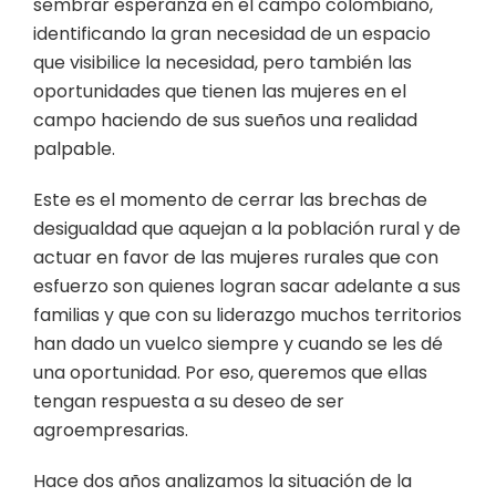
sembrar esperanza en el campo colombiano,
identificando la gran necesidad de un espacio
que visibilice la necesidad, pero también las
oportunidades que tienen las mujeres en el
campo haciendo de sus sueños una realidad
palpable.
Este es el momento de cerrar las brechas de
desigualdad que aquejan a la población rural y de
actuar en favor de las mujeres rurales que con
esfuerzo son quienes logran sacar adelante a sus
familias y que con su liderazgo muchos territorios
han dado un vuelco siempre y cuando se les dé
una oportunidad. Por eso, queremos que ellas
tengan respuesta a su deseo de ser
agroempresarias.
Hace dos años analizamos la situación de la