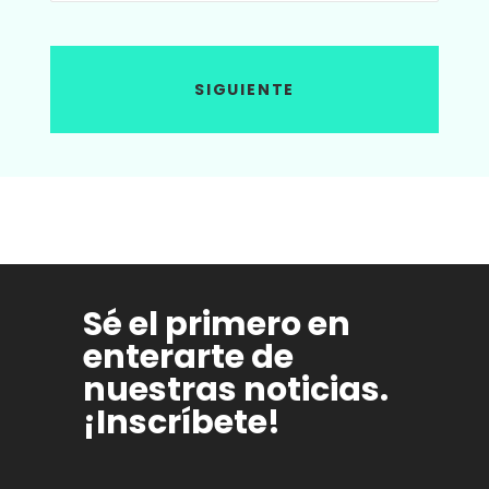
SIGUIENTE
Sé el primero en
enterarte de
nuestras noticias.
¡Inscríbete!