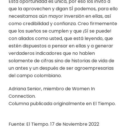
Esta oportunidad es única, por eso los invito a
que la aprovechen y digan SÍ podemos, para ello
necesitamos aún mayor inversión en ellas, así
como credibilidad y confianza. Creo firmemente
que los sueños se cumplen y que ¡Sí se puede!
con aliados como usted, que está leyendo, que
estén dispuestos a pensar en ellas y a generar
verdaderos indicadores que no hablen
solamente de cifras sino de historias de vida de
un antes y un después de ser agroempresarias
del campo colombiano.
Adriana Senior, miembro de Women In
Connection.
Columna publicada originalmente en El Tiempo.
Fuente: El Tiempo. 17 de Noviembre 2022