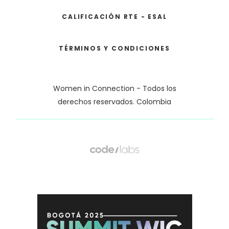
CALIFICACIÓN RTE - ESAL
TÉRMINOS Y CONDICIONES
Women in Connection - Todos los
derechos reservados. Colombia