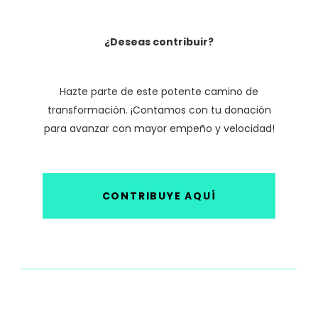
¿Deseas contribuir?
Hazte parte de este potente camino de
transformación. ¡Contamos con tu donación
para avanzar con mayor empeño y velocidad!
CONTRIBUYE AQUÍ