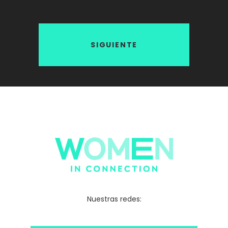
SIGUIENTE
Nuestras redes: