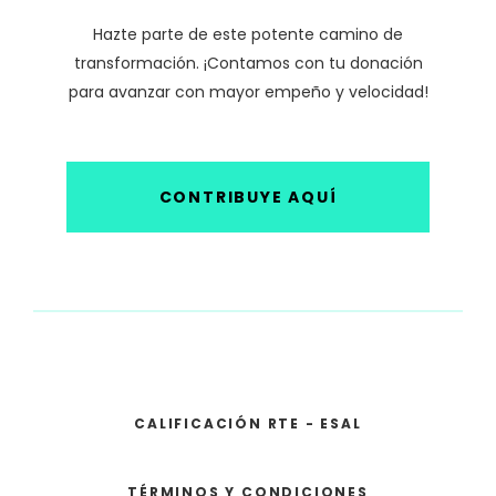
Hazte parte de este potente camino de
transformación. ¡Contamos con tu donación
para avanzar con mayor empeño y velocidad!
CONTRIBUYE AQUÍ
CALIFICACIÓN RTE - ESAL
TÉRMINOS Y CONDICIONES