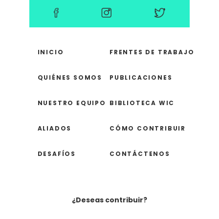
INICIO
FRENTES DE TRABAJO
QUIÉNES SOMOS
PUBLICACIONES
NUESTRO EQUIPO
BIBLIOTECA WIC
ALIADOS
CÓMO CONTRIBUIR
DESAFÍOS
CONTÁCTENOS
¿Deseas contribuir?