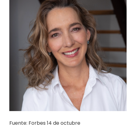
Fuente: Forbes 14 de octubre