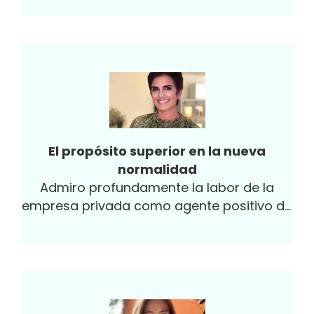
El propósito superior en la nueva
normalidad
Admiro profundamente la labor de la
empresa privada como agente positivo de
la economía y de la sociedad...