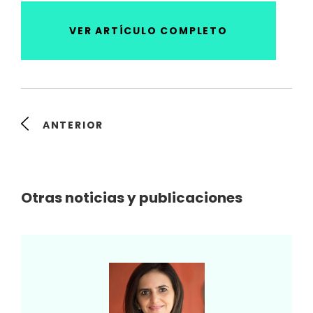
VER ARTÍCULO COMPLETO
ANTERIOR
Otras noticias y publicaciones