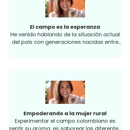
El campo es la esperanza
He venido hablando de la situación actual
del país con generaciones nacidas entre
1950 y 2001...
Empoderando a la mujer rural
Experimentar el campo colombiano es
sentir su aroma, es saborear las diferentes