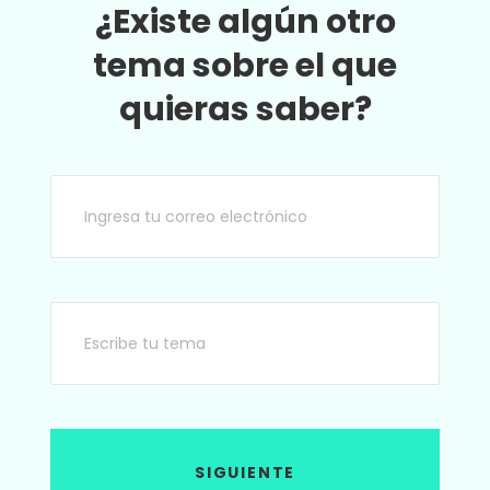
¿Existe algún otro
tema sobre el que
quieras saber?
SIGUIENTE