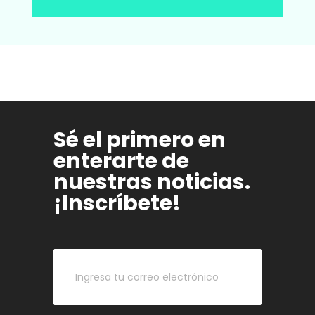
Sé el primero en
enterarte de
nuestras noticias.
¡Inscríbete!