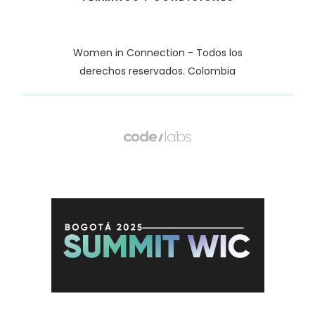
Women in Connection - Todos los
derechos reservados. Colombia