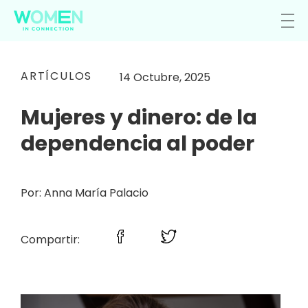
ARTÍCULOS
14 Octubre, 2025
Mujeres y dinero: de la
dependencia al poder
Por: Anna María Palacio
Compartir: