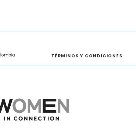
olombia
TÉRMINOS Y CONDICIONES