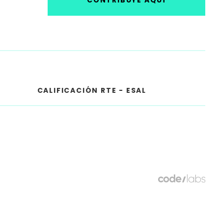
CONTRIBUYE AQUÍ
CALIFICACIÓN RTE - ESAL