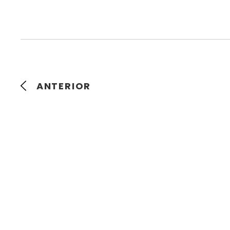
ANTERIOR