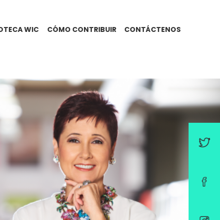
IOTECA WIC
CÓMO CONTRIBUIR
CONTÁCTENOS