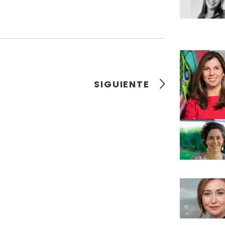
SIGUIENTE