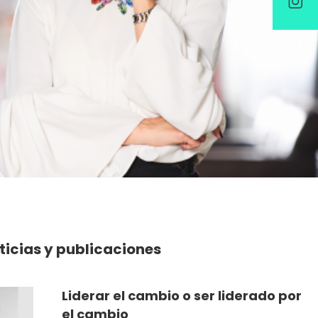
ticias y publicaciones
Liderar el cambio o ser liderado por
el cambio