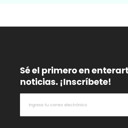
Sé el primero en enterar
noticias. ¡Inscríbete!