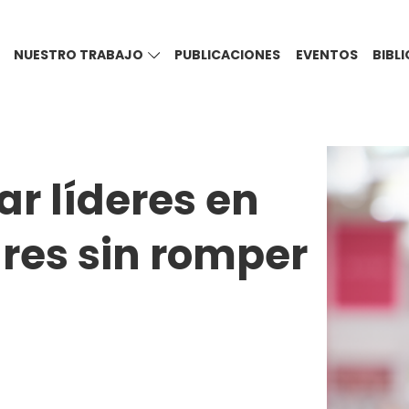
NUESTRO TRABAJO
PUBLICACIONES
EVENTOS
BIBL
r líderes en
res sin romper