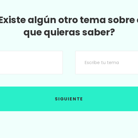
Existe algún otro tema sobre 
que quieras saber?
SIGUIENTE