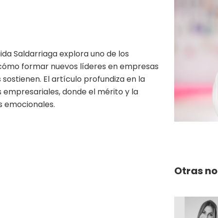
ida Saldarriaga explora uno de los
: cómo formar nuevos líderes en empresas
s sostienen. El artículo profundiza en la
s empresariales, donde el mérito y la
s emocionales.
Otras no