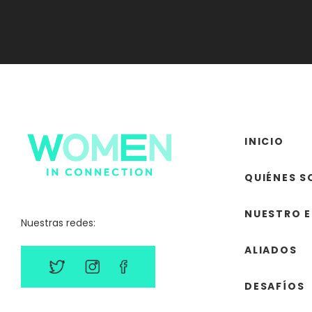
INICIO
QUIÉNES 
NUESTRO 
Nuestras redes:
ALIADOS
DESAFÍOS