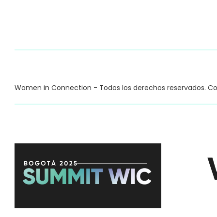
Women in Connection - Todos los derechos reservados. C