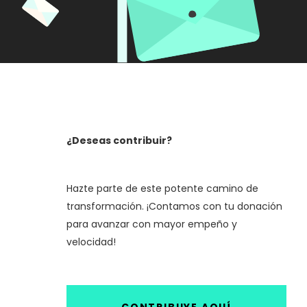
¿Deseas contribuir?
Hazte parte de este potente camino de
transformación. ¡Contamos con tu donación
para avanzar con mayor empeño y
velocidad!