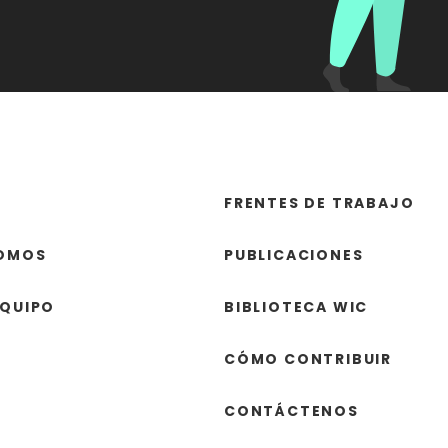
FRENTES DE TRABAJO
SOMOS
PUBLICACIONES
EQUIPO
BIBLIOTECA WIC
CÓMO CONTRIBUIR
CONTÁCTENOS