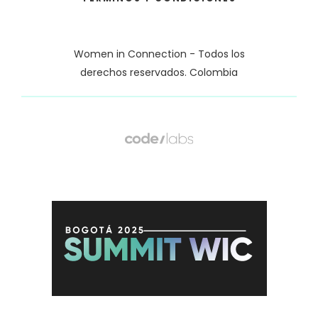
Women in Connection - Todos los
derechos reservados. Colombia