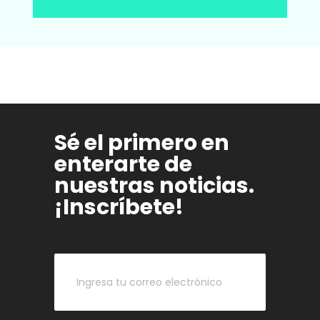
Sé el primero en
enterarte de
nuestras noticias.
¡Inscríbete!