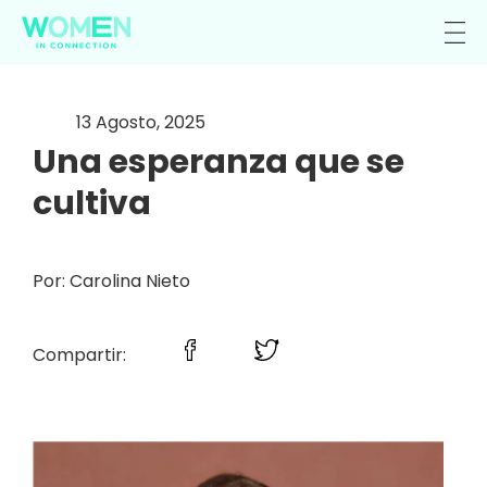
13 Agosto, 2025
Una esperanza que se
cultiva
Por: Carolina Nieto
Compartir: