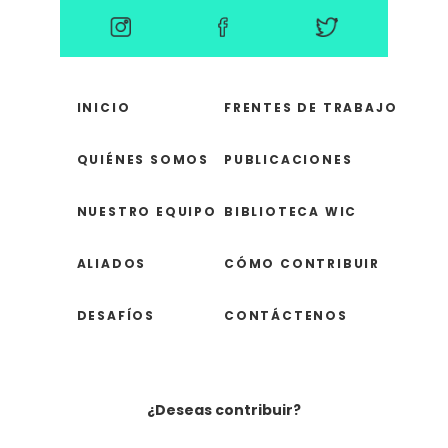
INICIO
FRENTES DE TRABAJO
QUIÉNES SOMOS
PUBLICACIONES
NUESTRO EQUIPO
BIBLIOTECA WIC
ALIADOS
CÓMO CONTRIBUIR
DESAFÍOS
CONTÁCTENOS
¿Deseas contribuir?