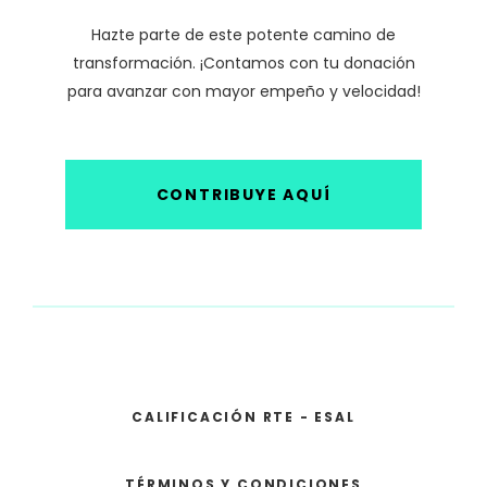
Hazte parte de este potente camino de
transformación. ¡Contamos con tu donación
para avanzar con mayor empeño y velocidad!
CONTRIBUYE AQUÍ
CALIFICACIÓN RTE - ESAL
TÉRMINOS Y CONDICIONES