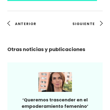
ANTERIOR
SIGUIENTE
Otras noticias y publicaciones
‘Queremos trascender en el
empoderamiento femenino’