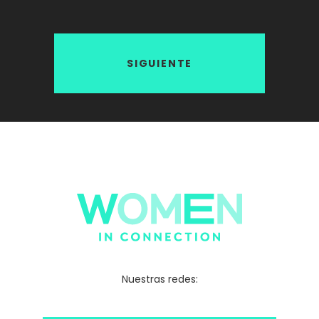
SIGUIENTE
Nuestras redes: