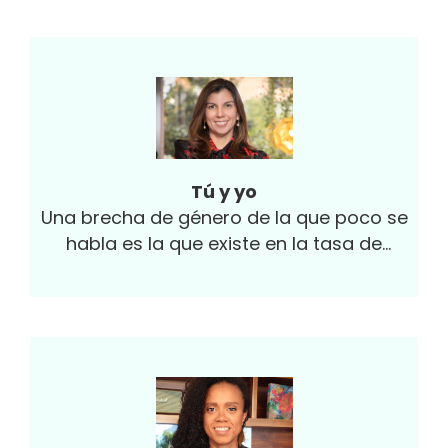
Tú y yo
Una brecha de género de la que poco se
habla es la que existe en la tasa de
suicidios.