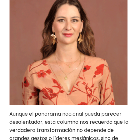
Aunque el panorama nacional pueda parecer
desalentador, esta columna nos recuerda que la
verdadera transformación no depende de
grandes gestos o líderes mesiánicos, sino de