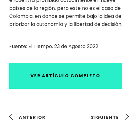
encuentra prohibido actualmente en nueve
países de la región, pero este no es el caso de
Colombia, en donde se permite bajo la idea de
priorizar la autonomía y la libertad de decisión.
Fuente: El Tiempo. 23 de Agosto 2022
VER ARTÍCULO COMPLETO
ANTERIOR
SIGUIENTE