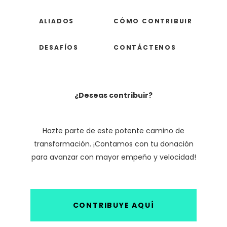
ALIADOS
CÓMO CONTRIBUIR
DESAFÍOS
CONTÁCTENOS
¿Deseas contribuir?
Hazte parte de este potente camino de
transformación. ¡Contamos con tu donación
para avanzar con mayor empeño y velocidad!
CONTRIBUYE AQUÍ