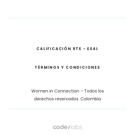
CALIFICACIÓN RTE - ESAL
TÉRMINOS Y CONDICIONES
Women in Connection - Todos los
derechos reservados. Colombia