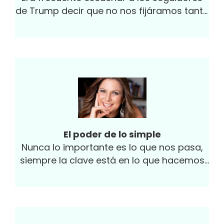
de Trump decir que no nos fijáramos tanto
en lo que decía, sino en lo que hacía...
El poder de lo simple
Nunca lo importante es lo que nos pasa,
siempre la clave está en lo que hacemos
con eso que nos pasa. Esta...