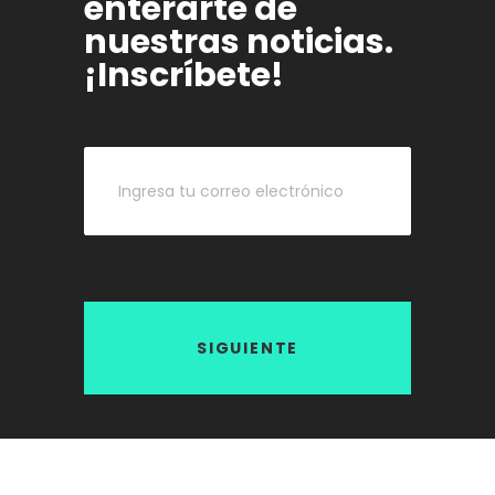
enterarte de
nuestras noticias.
¡Inscríbete!
SIGUIENTE