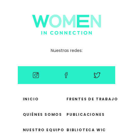
Nuestras redes:
INICIO
FRENTES DE TRABAJO
QUIÉNES SOMOS
PUBLICACIONES
NUESTRO EQUIPO
BIBLIOTECA WIC