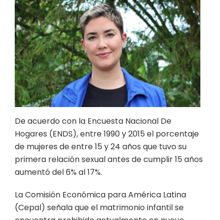
De acuerdo con la Encuesta Nacional De
Hogares (ENDS), entre 1990 y 2015 el porcentaje
de mujeres de entre 15 y 24 años que tuvo su
primera relación sexual antes de cumplir 15 años
aumentó del 6% al 17%.
La Comisión Económica para América Latina
(Cepal) señala que el matrimonio infantil se