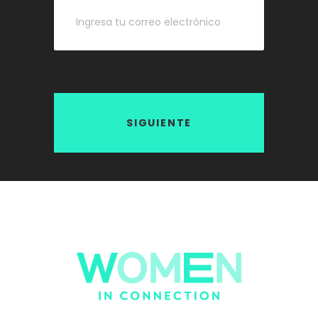
SIGUIENTE