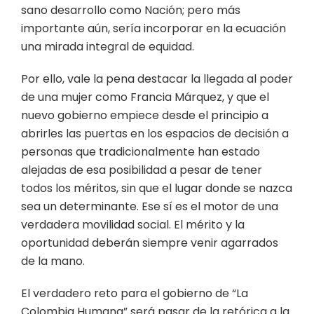
sano desarrollo como Nación; pero más
importante aún, sería incorporar en la ecuación
una mirada integral de equidad.
Por ello, vale la pena destacar la llegada al poder
de una mujer como Francia Márquez, y que el
nuevo gobierno empiece desde el principio a
abrirles las puertas en los espacios de decisión a
personas que tradicionalmente han estado
alejadas de esa posibilidad a pesar de tener
todos los méritos, sin que el lugar donde se nazca
sea un determinante. Ese sí es el motor de una
verdadera movilidad social. El mérito y la
oportunidad deberán siempre venir agarrados
de la mano.
El verdadero reto para el gobierno de “La
Colombia Humana” será pasar de la retórica a la