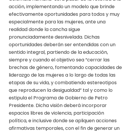
acción, implementando un modelo que brinde
efectivamente oportunidades para todos y muy
especialmente para las mujeres, ante una
realidad donde la cancha sigue
pronunciadamente desnivelada. Dichas
oportunidades deberán ser entendidas con un
sentido integral, partiendo de la educación,
siempre y cuando el objetivo sea “cerrar las
brechas de género, fomentando capacidades de
liderazgo de las mujeres a lo largo de todas las
etapas de su vida, y combatiendo estereotipos
que reproducen la desigualdad” tal y como lo
estipula el Programa de Gobierno de Petro
Presidente. Dicha visión deberá incorporar
espacios libres de violencia, participación
política, e inclusive donde se apliquen acciones
afirmativas temporales, con el fin de generar un