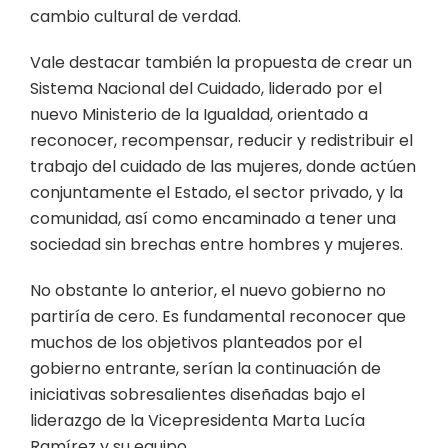
cambio cultural de verdad.
Vale destacar también la propuesta de crear un
Sistema Nacional del Cuidado, liderado por el
nuevo Ministerio de la Igualdad, orientado a
reconocer, recompensar, reducir y redistribuir el
trabajo del cuidado de las mujeres, donde actúen
conjuntamente el Estado, el sector privado, y la
comunidad, así como encaminado a tener una
sociedad sin brechas entre hombres y mujeres.
No obstante lo anterior, el nuevo gobierno no
partiría de cero. Es fundamental reconocer que
muchos de los objetivos planteados por el
gobierno entrante, serían la continuación de
iniciativas sobresalientes diseñadas bajo el
liderazgo de la Vicepresidenta Marta Lucía
Ramírez y su equipo.