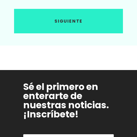
SIGUIENTE
Sé el primero en
enterarte de
nuestras noticias.
¡Inscríbete!