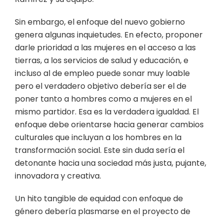
Sin embargo, el enfoque del nuevo gobierno
genera algunas inquietudes. En efecto, proponer
darle prioridad a las mujeres en el acceso a las
tierras, a los servicios de salud y educación, e
incluso al de empleo puede sonar muy loable
pero el verdadero objetivo debería ser el de
poner tanto a hombres como a mujeres en el
mismo partidor. Esa es la verdadera igualdad. El
enfoque debe orientarse hacia generar cambios
culturales que incluyan a los hombres en la
transformación social. Este sin duda sería el
detonante hacia una sociedad más justa, pujante,
innovadora y creativa.
Un hito tangible de equidad con enfoque de
género debería plasmarse en el proyecto de