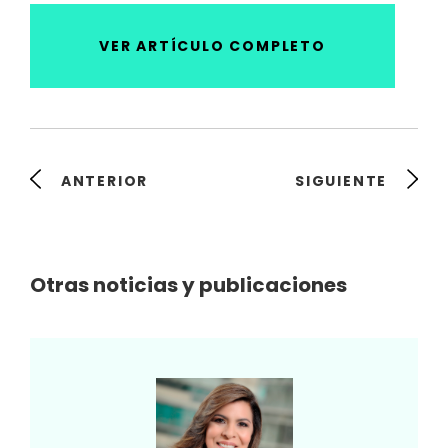
VER ARTÍCULO COMPLETO
ANTERIOR
SIGUIENTE
Otras noticias y publicaciones