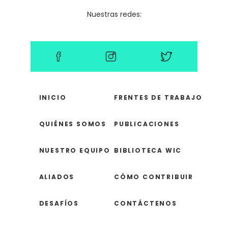
Nuestras redes:
INICIO
FRENTES DE TRABAJO
QUIÉNES SOMOS
PUBLICACIONES
NUESTRO EQUIPO
BIBLIOTECA WIC
ALIADOS
CÓMO CONTRIBUIR
DESAFÍOS
CONTÁCTENOS