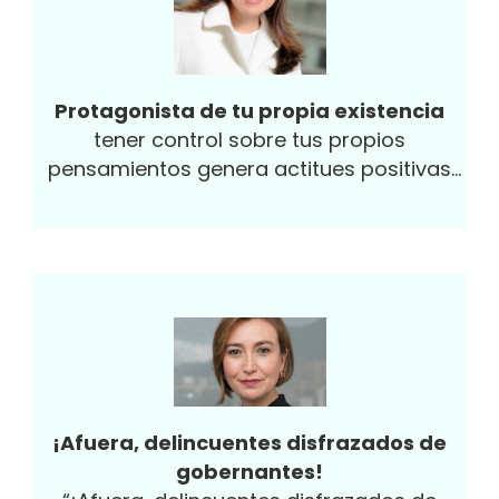
Protagonista de tu propia existencia
tener control sobre tus propios
pensamientos genera actitues positivas
para el líderazgo
¡Afuera, delincuentes disfrazados de
gobernantes!