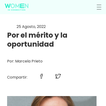
25 Agosto, 2022
Por el mérito y la
oportunidad
Por: Marcela Prieto
Compartir: