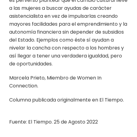
es perverso plantear que el cambio cultural lleve
a las mujeres a buscar ayudas de carácter
asistencialista en vez de impulsarlas creando
mayores facilidades para el emprendimiento y la
autonomía financiera sin depender de subsidios
del Estado. Ejemplos como éste sí ayudan a
nivelar la cancha con respecto a los hombres y
así llegar a tener una verdadera igualdad, pero
de oportunidades.
Marcela Prieto, Miembro de Women In
Connection.
Columna publicada originalmente en El Tiempo.
Fuente: El Tiempo. 25 de Agosto 2022