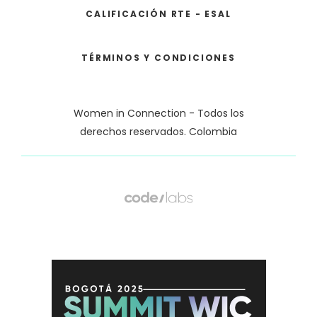
CALIFICACIÓN RTE - ESAL
TÉRMINOS Y CONDICIONES
Women in Connection - Todos los
derechos reservados. Colombia