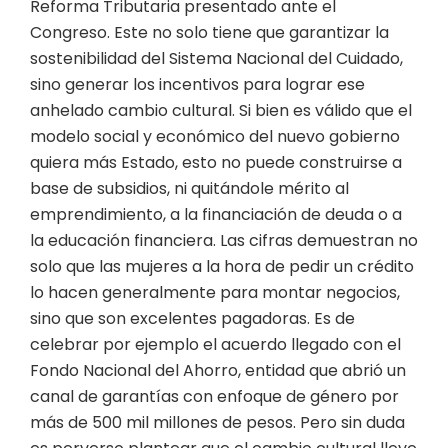
Reforma Tributaria presentado ante el
Congreso. Este no solo tiene que garantizar la
sostenibilidad del Sistema Nacional del Cuidado,
sino generar los incentivos para lograr ese
anhelado cambio cultural. Si bien es válido que el
modelo social y económico del nuevo gobierno
quiera más Estado, esto no puede construirse a
base de subsidios, ni quitándole mérito al
emprendimiento, a la financiación de deuda o a
la educación financiera. Las cifras demuestran no
solo que las mujeres a la hora de pedir un crédito
lo hacen generalmente para montar negocios,
sino que son excelentes pagadoras. Es de
celebrar por ejemplo el acuerdo llegado con el
Fondo Nacional del Ahorro, entidad que abrió un
canal de garantías con enfoque de género por
más de 500 mil millones de pesos. Pero sin duda