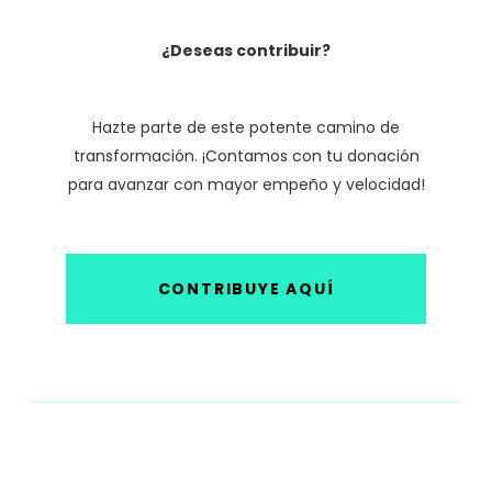
¿Deseas contribuir?
Hazte parte de este potente camino de
transformación. ¡Contamos con tu donación
para avanzar con mayor empeño y velocidad!
CONTRIBUYE AQUÍ