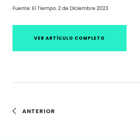
Fuente: El Tiempo. 2 de Diciembre 2023
VER ARTÍCULO COMPLETO
ANTERIOR