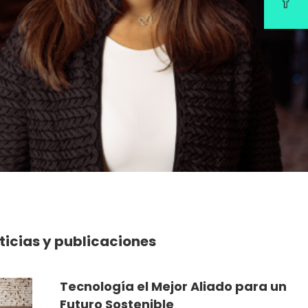
ticias y publicaciones
Tecnología el Mejor Aliado para un
Futuro Sostenible