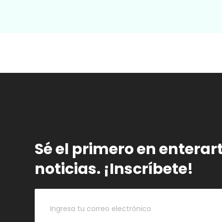
Sé el primero en enterar
noticias. ¡Inscríbete!