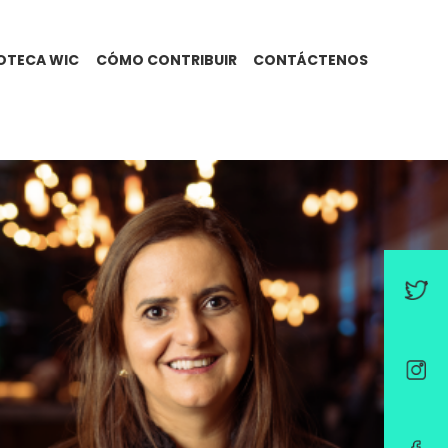
IOTECA WIC
CÓMO CONTRIBUIR
CONTÁCTENOS