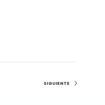
SIGUIENTE