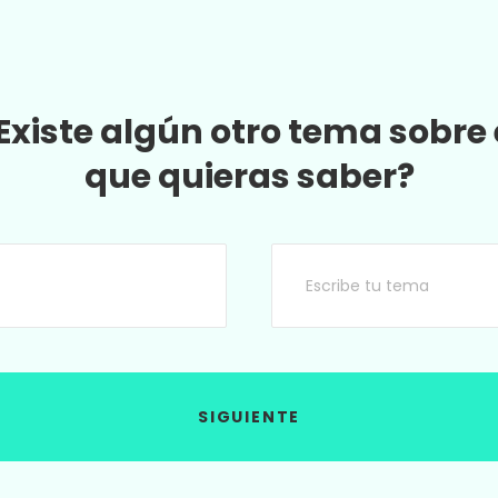
Existe algún otro tema sobre 
que quieras saber?
SIGUIENTE