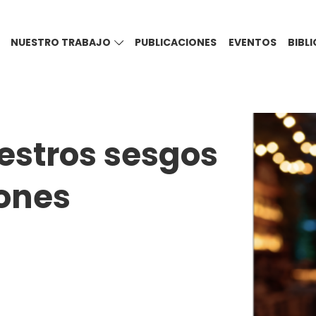
NUESTRO TRABAJO
PUBLICACIONES
EVENTOS
BIBL
estros sesgos
iones