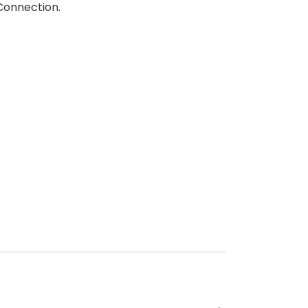
Connection.