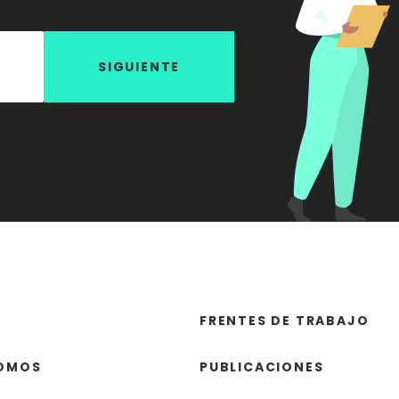
SIGUIENTE
FRENTES DE TRABAJO
SOMOS
PUBLICACIONES