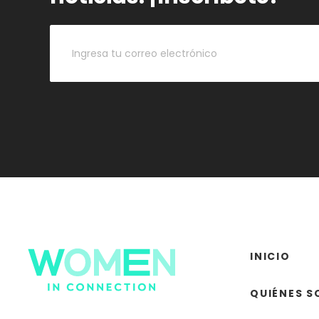
INICIO
QUIÉNES 