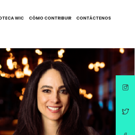
IOTECA WIC
CÓMO CONTRIBUIR
CONTÁCTENOS