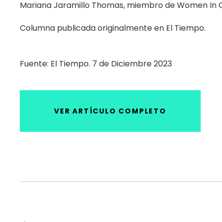
Mariana Jaramillo Thomas, miembro de Women In 
Columna publicada originalmente en El Tiempo.
Fuente: El Tiempo. 7 de Diciembre 2023
VER ARTÍCULO COMPLETO