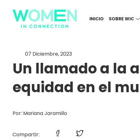
INICIO
SOBRE WIC
07 Diciembre, 2023
Un llamado a la a
equidad en el mu
Por: Mariana Jaramillo
Compartir: