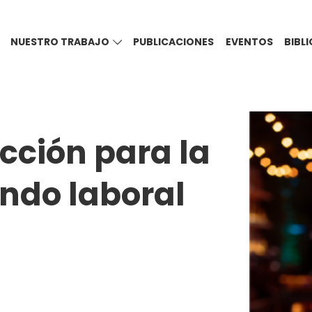
NUESTRO TRABAJO
PUBLICACIONES
EVENTOS
BIBL
cción para la
ndo laboral