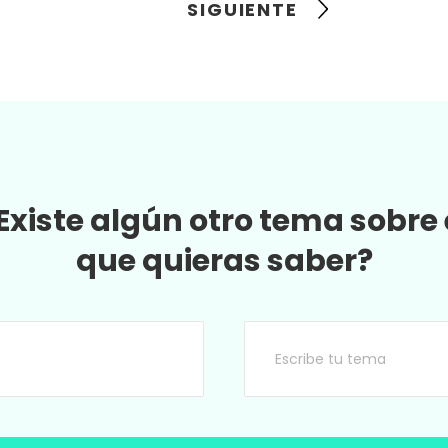
SIGUIENTE
Existe algún otro tema sobre 
que quieras saber?