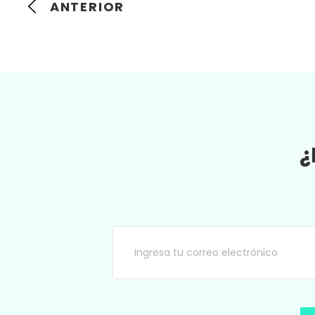
ANTERIOR
¿