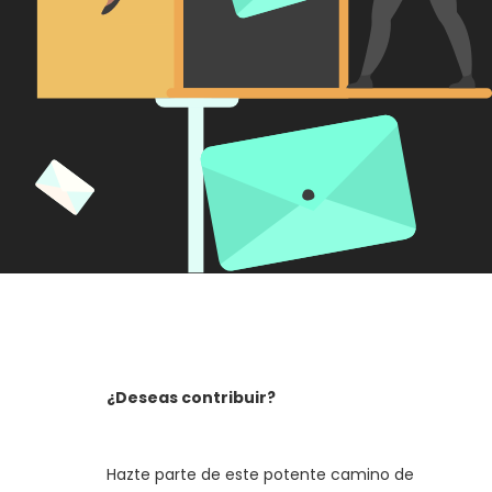
¿Deseas contribuir?
Hazte parte de este potente camino de