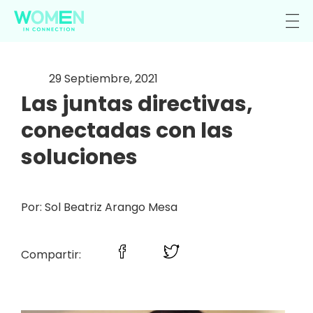
29 Septiembre, 2021
Las juntas directivas,
conectadas con las
soluciones
Por: Sol Beatriz Arango Mesa
Compartir: