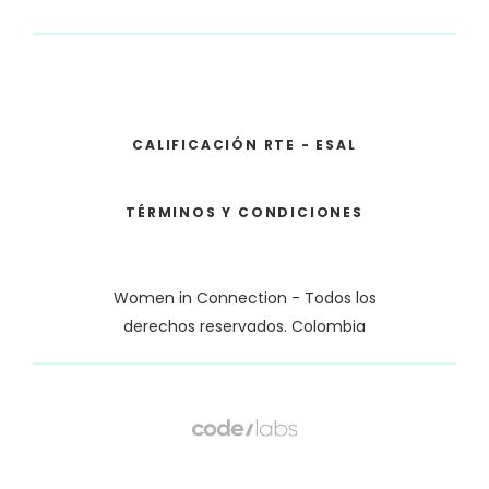
CALIFICACIÓN RTE - ESAL
TÉRMINOS Y CONDICIONES
Women in Connection - Todos los
derechos reservados. Colombia