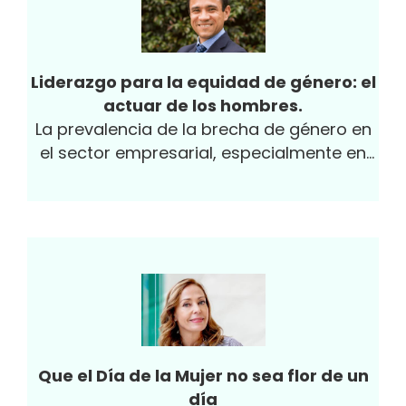
Liderazgo para la equidad de género: el
actuar de los hombres.
La prevalencia de la brecha de género en
el sector empresarial, especialmente en
posiciones de liderazgo, no tiene discusión
a la luz de las estadísticas.
Que el Día de la Mujer no sea flor de un
día