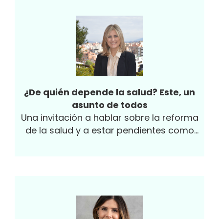
¿De quién depende la salud? Este, un
asunto de todos
Una invitación a hablar sobre la reforma
de la salud y a estar pendientes como
sociedad de estos cambios.