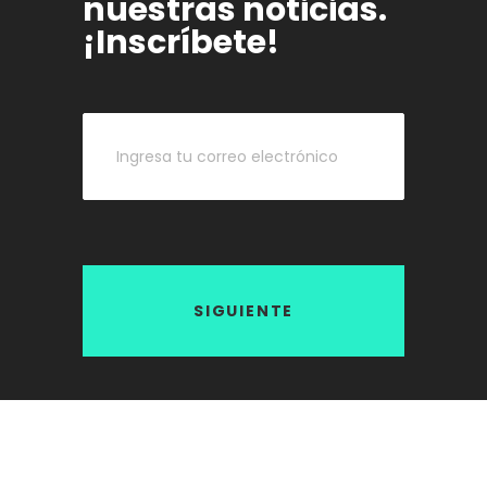
nuestras noticias.
¡Inscríbete!
SIGUIENTE