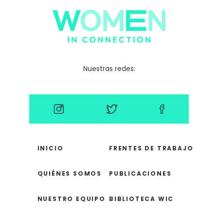
Nuestras redes:
INICIO
FRENTES DE TRABAJO
QUIÉNES SOMOS
PUBLICACIONES
NUESTRO EQUIPO
BIBLIOTECA WIC