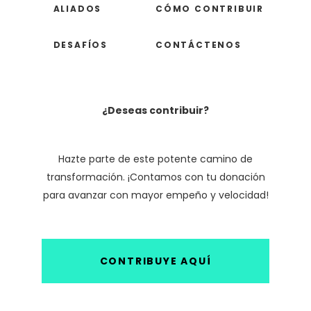
ALIADOS
CÓMO CONTRIBUIR
DESAFÍOS
CONTÁCTENOS
¿Deseas contribuir?
Hazte parte de este potente camino de
transformación. ¡Contamos con tu donación
para avanzar con mayor empeño y velocidad!
CONTRIBUYE AQUÍ