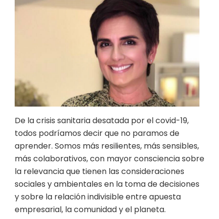
De la crisis sanitaria desatada por el covid-19,
todos podríamos decir que no paramos de
aprender. Somos más resilientes, más sensibles,
más colaborativos, con mayor consciencia sobre
la relevancia que tienen las consideraciones
sociales y ambientales en la toma de decisiones
y sobre la relación indivisible entre apuesta
empresarial, la comunidad y el planeta.