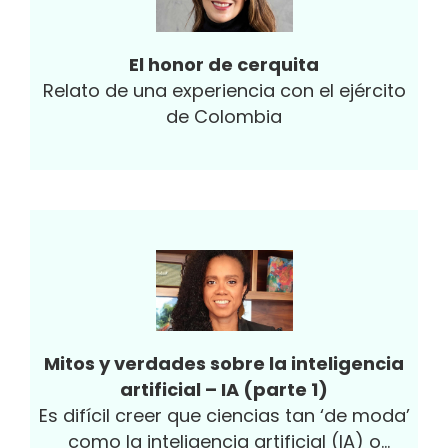
El honor de cerquita
Relato de una experiencia con el ejército
de Colombia
Mitos y verdades sobre la inteligencia
artificial – IA (parte 1)
Es difícil creer que ciencias tan ‘de moda’
como la inteligencia artificial (IA) o