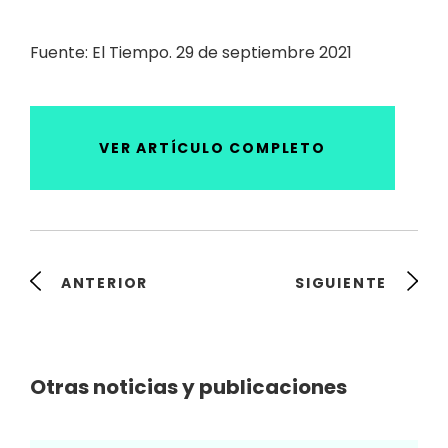
Fuente: El Tiempo. 29 de septiembre 2021
VER ARTÍCULO COMPLETO
ANTERIOR
SIGUIENTE
Otras noticias y publicaciones