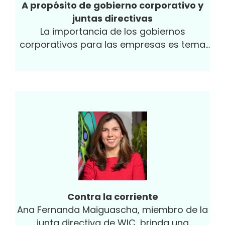
A propósito de gobierno corporativo y
juntas directivas
La importancia de los gobiernos
corporativos para las empresas es tema
relevante que cada día toma mayor
interés...
Contra la corriente
Ana Fernanda Maiguascha, miembro de la
junta directiva de WIC, brinda una