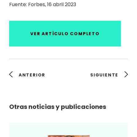
Fuente: Forbes, 16 abril 2023
VER ARTÍCULO COMPLETO
ANTERIOR
SIGUIENTE
Otras noticias y publicaciones