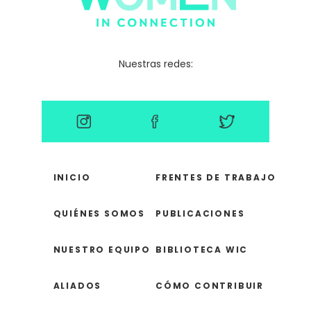
Nuestras redes:
INICIO
FRENTES DE TRABAJO
QUIÉNES SOMOS
PUBLICACIONES
NUESTRO EQUIPO
BIBLIOTECA WIC
ALIADOS
CÓMO CONTRIBUIR