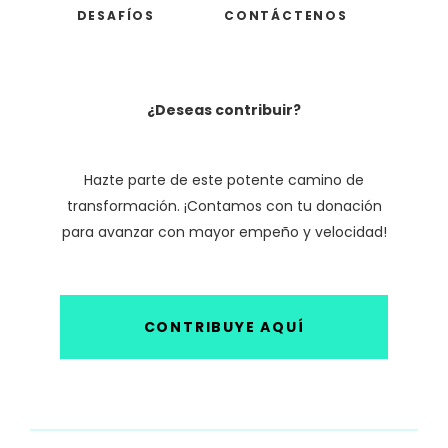
DESAFÍOS
CONTÁCTENOS
¿Deseas contribuir?
Hazte parte de este potente camino de
transformación. ¡Contamos con tu donación
para avanzar con mayor empeño y velocidad!
CONTRIBUYE AQUÍ