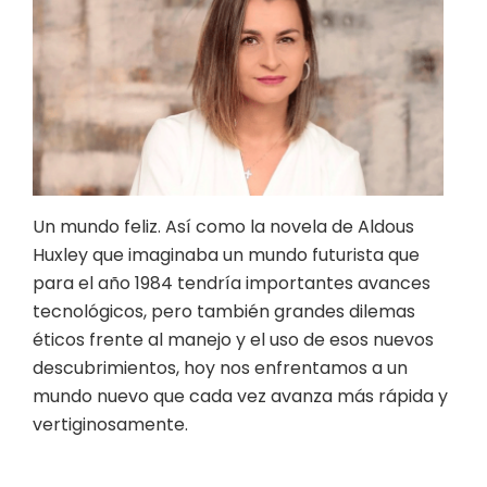
Un mundo feliz. Así como la novela de Aldous
Huxley que imaginaba un mundo futurista que
para el año 1984 tendría importantes avances
tecnológicos, pero también grandes dilemas
éticos frente al manejo y el uso de esos nuevos
descubrimientos, hoy nos enfrentamos a un
mundo nuevo que cada vez avanza más rápida y
vertiginosamente.