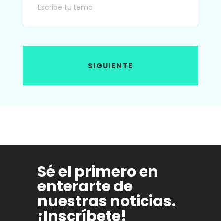
SIGUIENTE
Sé el primero en
enterarte de
nuestras noticias.
¡Inscríbete!