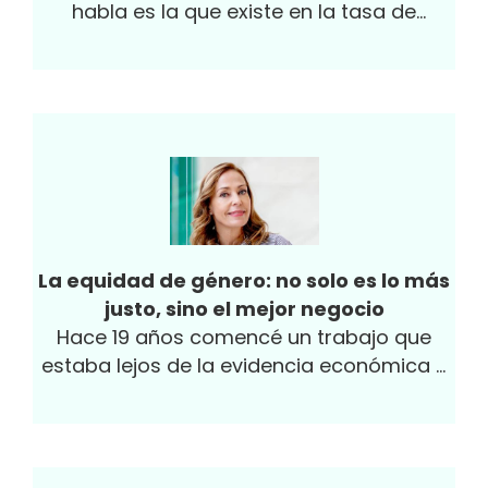
habla es la que existe en la tasa de
suicidios.
La equidad de género: no solo es lo más
justo, sino el mejor negocio
Hace 19 años comencé un trabajo que
estaba lejos de la evidencia económica y
global: sacar de la pobreza a madres...