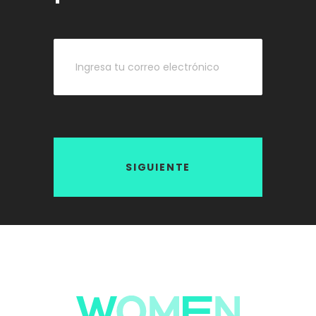
SIGUIENTE