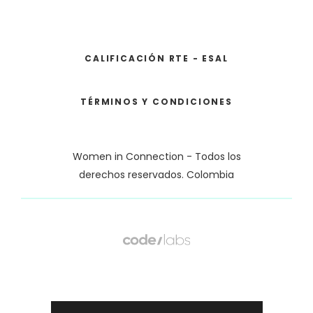
CALIFICACIÓN RTE - ESAL
TÉRMINOS Y CONDICIONES
Women in Connection - Todos los
derechos reservados. Colombia