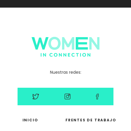
Nuestras redes:
INICIO
FRENTES DE TRABAJO