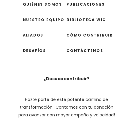
QUIÉNES SOMOS
PUBLICACIONES
NUESTRO EQUIPO
BIBLIOTECA WIC
ALIADOS
CÓMO CONTRIBUIR
DESAFÍOS
CONTÁCTENOS
¿Deseas contribuir?
Hazte parte de este potente camino de
transformación. ¡Contamos con tu donación
para avanzar con mayor empeño y velocidad!