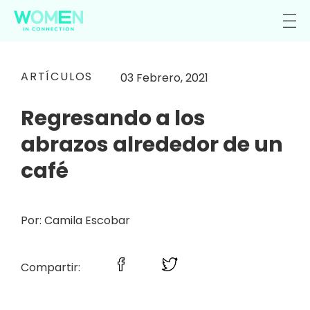
ARTÍCULOS
03 Febrero, 2021
Regresando a los
abrazos alrededor de un
café
Por: Camila Escobar
Compartir: