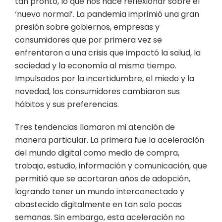
tan pronto, lo que nos hace reflexionar sobre el
‘nuevo normal’. La pandemia imprimió una gran
presión sobre gobiernos, empresas y
consumidores que por primera vez se
enfrentaron a una crisis que impactó la salud, la
sociedad y la economía al mismo tiempo.
Impulsados por la incertidumbre, el miedo y la
novedad, los consumidores cambiaron sus
hábitos y sus preferencias.
Tres tendencias llamaron mi atención de
manera particular. La primera fue la aceleración
del mundo digital como medio de compra,
trabajo, estudio, información y comunicación, que
permitió que se acortaran años de adopción,
logrando tener un mundo interconectado y
abastecido digitalmente en tan solo pocas
semanas. Sin embargo, esta aceleración no