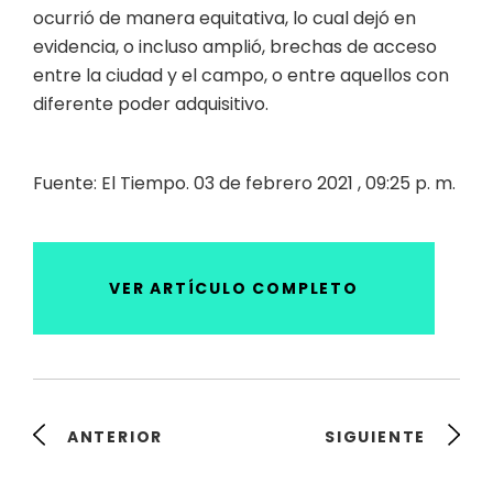
ocurrió de manera equitativa, lo cual dejó en
evidencia, o incluso amplió, brechas de acceso
entre la ciudad y el campo, o entre aquellos con
diferente poder adquisitivo.
Fuente: El Tiempo. 03 de febrero 2021 , 09:25 p. m.
VER ARTÍCULO COMPLETO
ANTERIOR
SIGUIENTE