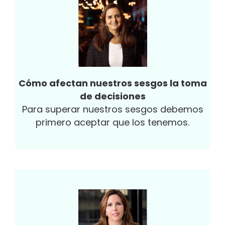
Cómo afectan nuestros sesgos la toma
de decisiones
Para superar nuestros sesgos debemos
primero aceptar que los tenemos.