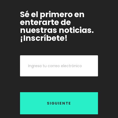
Sé el primero en
enterarte de
nuestras noticias.
¡Inscríbete!
SIGUIENTE