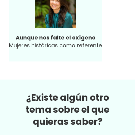
empresas.
Aunque nos falte el oxígeno
Mujeres históricas como referente
¿Existe algún otro
tema sobre el que
quieras saber?