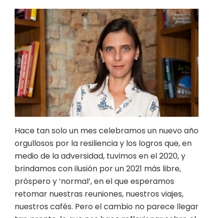
Hace tan solo un mes celebramos un nuevo año
orgullosos por la resiliencia y los logros que, en
medio de la adversidad, tuvimos en el 2020, y
brindamos con ilusión por un 2021 más libre,
próspero y ‘normal’, en el que esperamos
retomar nuestras reuniones, nuestros viajes,
nuestros cafés. Pero el cambio no parece llegar