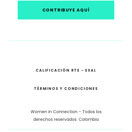
CONTRIBUYE AQUÍ
CALIFICACIÓN RTE - ESAL
TÉRMINOS Y CONDICIONES
Women in Connection - Todos los
derechos reservados. Colombia