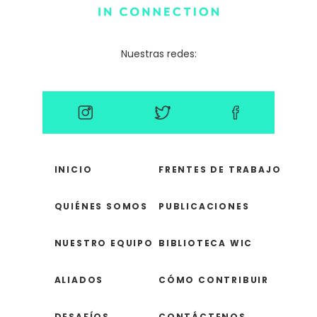
Nuestras redes:
INICIO
FRENTES DE TRABAJO
QUIÉNES SOMOS
PUBLICACIONES
NUESTRO EQUIPO
BIBLIOTECA WIC
ALIADOS
CÓMO CONTRIBUIR
DESAFÍOS
CONTÁCTENOS