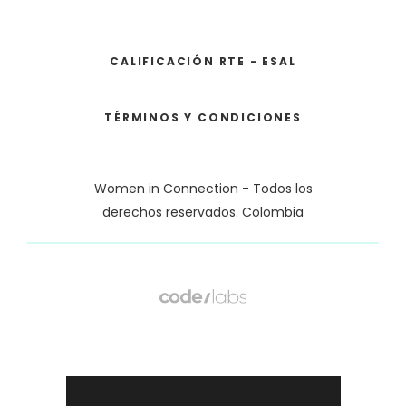
CALIFICACIÓN RTE - ESAL
TÉRMINOS Y CONDICIONES
Women in Connection - Todos los
derechos reservados. Colombia