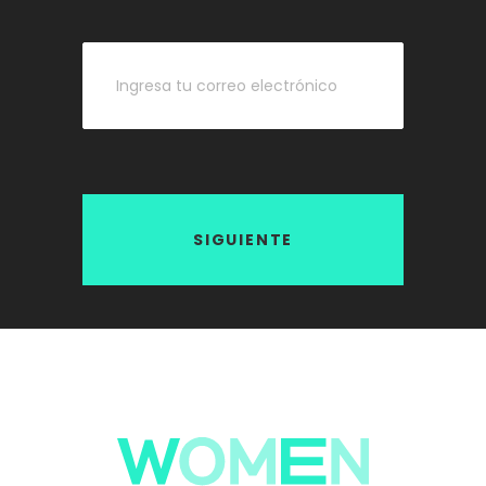
SIGUIENTE