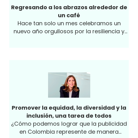
Regresando a los abrazos alrededor de
un café
Hace tan solo un mes celebramos un
nuevo año orgullosos por la resiliencia y
los logros que, en medio de la adversidad...
Promover la equidad, la diversidad y la
inclusión, una tarea de todos
¿Cómo podemos lograr que la publicidad
en Colombia represente de manera