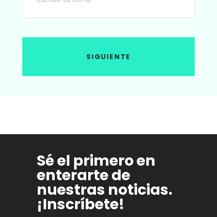
SIGUIENTE
Sé el primero en
enterarte de
nuestras noticias.
¡Inscríbete!