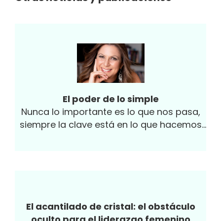
El poder de lo simple
Nunca lo importante es lo que nos pasa,
siempre la clave está en lo que hacemos
con eso que nos pasa. Esta...
El acantilado de cristal: el obstáculo
oculto para el liderazgo femenino