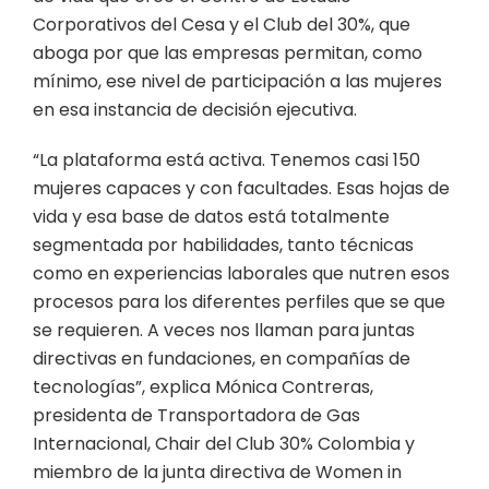
Corporativos del Cesa y el Club del 30%, que
aboga por que las empresas permitan, como
mínimo, ese nivel de participación a las mujeres
en esa instancia de decisión ejecutiva.
“La plataforma está activa. Tenemos casi 150
mujeres capaces y con facultades. Esas hojas de
vida y esa base de datos está totalmente
segmentada por habilidades, tanto técnicas
como en experiencias laborales que nutren esos
procesos para los diferentes perfiles que se que
se requieren. A veces nos llaman para juntas
directivas en fundaciones, en compañías de
tecnologías”, explica Mónica Contreras,
presidenta de Transportadora de Gas
Internacional, Chair del Club 30% Colombia y
miembro de la junta directiva de Women in