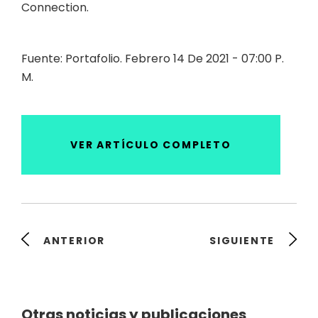
Connection.
Fuente: Portafolio. Febrero 14 De 2021 - 07:00 P.
M.
VER ARTÍCULO COMPLETO
ANTERIOR
SIGUIENTE
Otras noticias y publicaciones