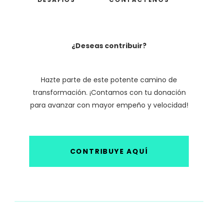
¿Deseas contribuir?
Hazte parte de este potente camino de
transformación. ¡Contamos con tu donación
para avanzar con mayor empeño y velocidad!
CONTRIBUYE AQUÍ