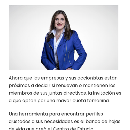
Ahora que las empresas y sus accionistas están
próximos a decidir si renuevan o mantienen los
miembros de sus juntas directivas, la invitación es
a que opten por una mayor cuota femenina.
Una herramienta para encontrar perfiles
ajustados a sus necesidades es el banco de hojas
de vida que creó el Centro de Estudio