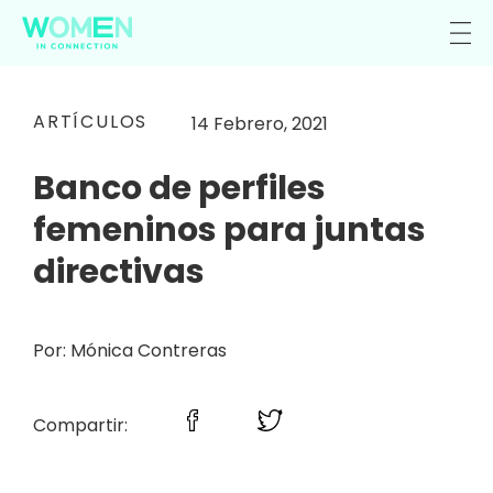
ARTÍCULOS
14 Febrero, 2021
Banco de perfiles
femeninos para juntas
directivas
Por: Mónica Contreras
Compartir: