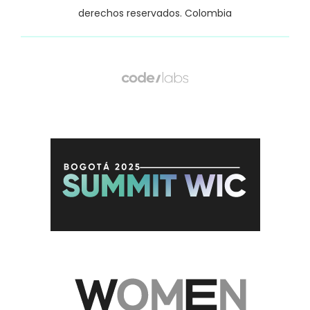
derechos reservados. Colombia