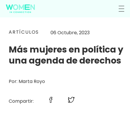
ARTÍCULOS
06 Octubre, 2023
Más mujeres en política y
una agenda de derechos
Por: Marta Royo
Compartir: