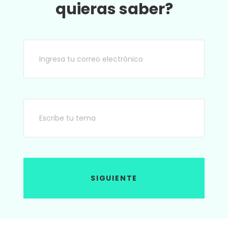
quieras saber?
SIGUIENTE