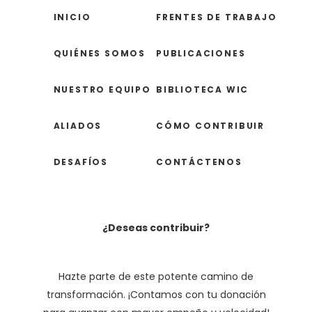
INICIO
FRENTES DE TRABAJO
QUIÉNES SOMOS
PUBLICACIONES
NUESTRO EQUIPO
BIBLIOTECA WIC
ALIADOS
CÓMO CONTRIBUIR
DESAFÍOS
CONTÁCTENOS
¿Deseas contribuir?
Hazte parte de este potente camino de
transformación. ¡Contamos con tu donación