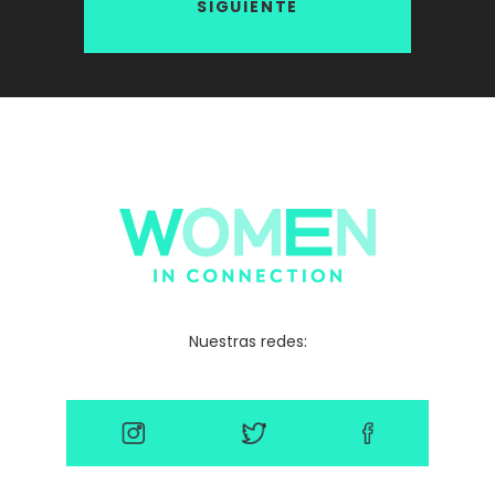
SIGUIENTE
Nuestras redes: