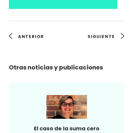
ANTERIOR
SIGUIENTE
Otras noticias y publicaciones
El caso de la suma cero