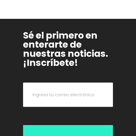
Sé el primero en
enterarte de
nuestras noticias.
¡Inscríbete!