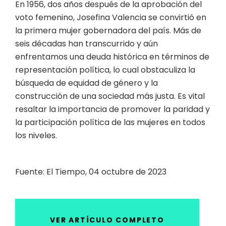
En 1956, dos años después de la aprobación del
voto femenino, Josefina Valencia se convirtió en
la primera mujer gobernadora del país. Más de
seis décadas han transcurrido y aún
enfrentamos una deuda histórica en términos de
representación política, lo cual obstaculiza la
búsqueda de equidad de género y la
construcción de una sociedad más justa. Es vital
resaltar la importancia de promover la paridad y
la participación política de las mujeres en todos
los niveles.
Fuente: El Tiempo, 04 octubre de 2023
VER ARTÍCULO COMPLETO